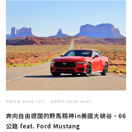
映像分享 IMAGE TEST
映像新訊 IMAGE NEWS
奔向自由遼闊的野馬精神in美國大峽谷、66
公路 feat. Ford Mustang