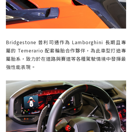
Bridgestone 普利司通作為 Lamborghini 長期且專
屬的 Temerario 配套輪胎合作夥伴，為此車型打造專
屬胎系，致力於在道路與賽道等各種駕駛情境中發揮最
強性能表現。