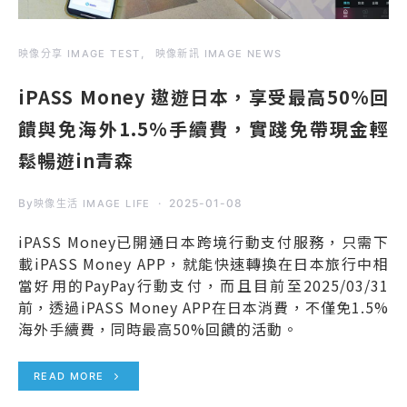
映像分享 IMAGE TEST
映像新訊 IMAGE NEWS
iPASS Money 遨遊日本，享受最高50%回
饋與免海外1.5%手續費，實踐免帶現金輕
鬆暢遊in青森
By
2025-01-08
映像生活 IMAGE LIFE
iPASS Money已開通日本跨境行動支付服務，只需下
載iPASS Money APP，就能快速轉換在日本旅行中相
當好用的PayPay行動支付，而且目前至2025/03/31
前，透過iPASS Money APP在日本消費，不僅免1.5%
海外手續費，同時最高50%回饋的活動。
READ MORE