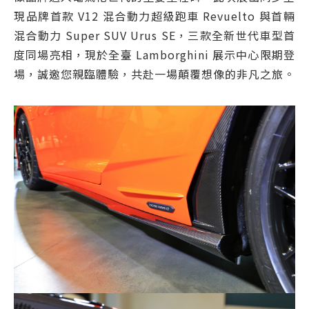
現品牌首款 V12 混合動力超級跑車 Revuelto 與首輛
混合動力 Super SUV Urus SE，三款全新世代車型首
度同場亮相，現於全臺 Lamborghini 展示中心限期登
場，誠邀您親臨體驗，共赴一場顛覆想像的非凡之旅。