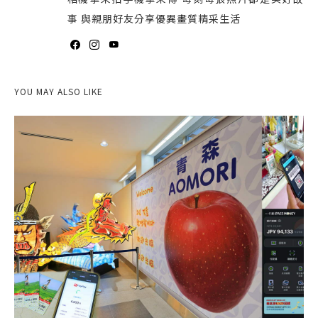
事 與親朋好友分享優異畫質精采生活
YOU MAY ALSO LIKE