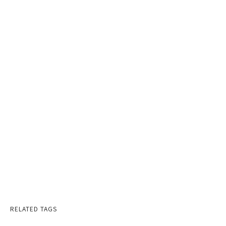
RELATED TAGS