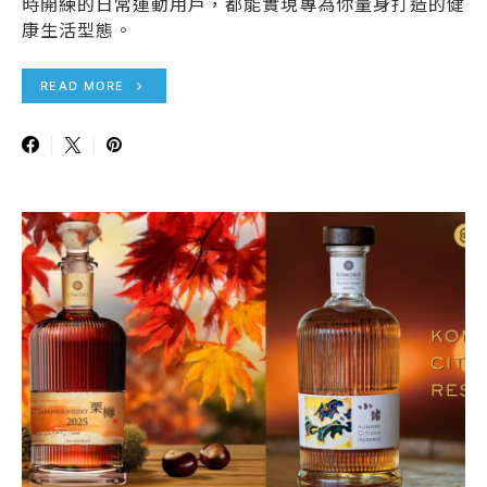
時開練的日常運動用戶，都能實現專為你量身打造的健
康生活型態。
READ MORE