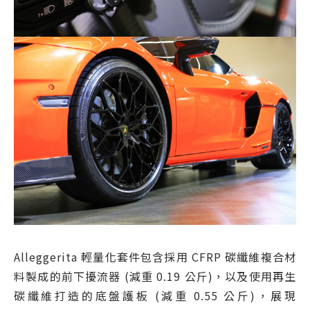
Alleggerita 輕量化套件包含採用 CFRP 碳纖維複合材
料製成的前下擾流器 (減重 0.19 公斤)，以及使用再生
碳纖維打造的底盤護板 (減重 0.55 公斤)，展現