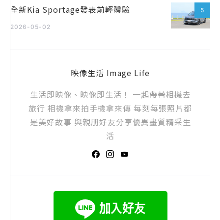
全新Kia Sportage發表前輕體驗
5
2026-05-02
映像生活 Image Life
生活即映像、映像即生活！ 一起帶著相機去
旅行 相機拿來拍手機拿來傳 每刻每張照片都
是美好故事 與親朋好友分享優異畫質精采生
活