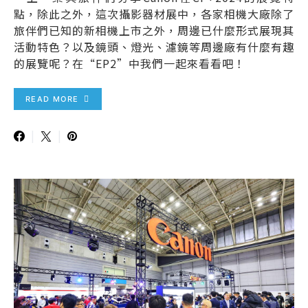
點，除此之外，這次攝影器材展中，各家相機大廠除了
旅伴們已知的新相機上市之外，周邊已什麼形式展現其
活動特色？以及鏡頭、燈光、濾鏡等周邊廠有什麼有趣
的展覽呢？在“EP2”中我們一起來看看吧！
READ MORE