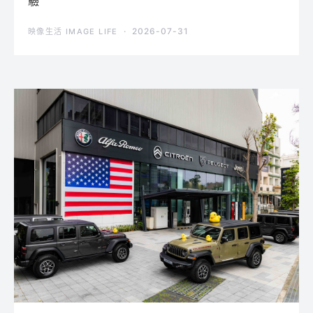
驗
2026-07-31
映像生活 IMAGE LIFE