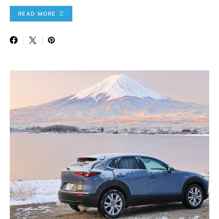
READ MORE