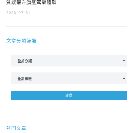
質感躍升旗艦駕馭體驗
2026-07-31
文章分類篩選
熱門文章