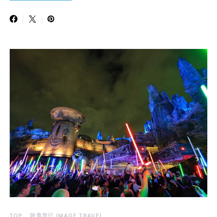
TOP
映像旅行 IMAGE TRAVEL