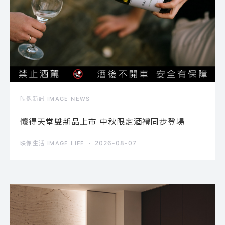
映像新訊 IMAGE NEWS
懷得天堂雙新品上市 中秋限定酒禮同步登場
2026-08-07
映像生活 IMAGE LIFE