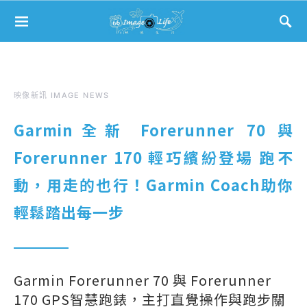
Search for:
映像新訊 IMAGE NEWS
Garmin全新 Forerunner 70 與
Forerunner 170 輕巧繽紛登場 跑不
動，用走的也行！Garmin Coach助你
輕鬆踏出每一步
Garmin Forerunner 70 與 Forerunner
170 GPS智慧跑錶，主打直覺操作與跑步關