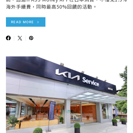
海外手續費，同時最高50%回饋的活動。
READ MORE