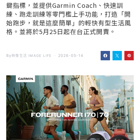
鍵指標，並提供Garmin Coach、快速訓
練、跑走訓練等零門檻上手功能，打造「開
始跑步，就是這麼簡單」的輕快有型生活風
格。並將於5月25日起在台正式開賣。
By
2026-05-14
映像生活 IMAGE LIFE