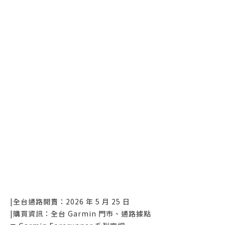
|全台通路開賣：2026 年 5 月 25 日
|購買資訊：全台 Garmin 門市、通路據點