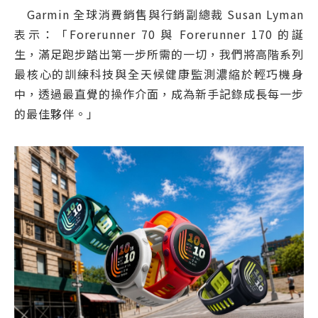
Garmin 全球消費銷售與行銷副總裁 Susan Lyman
表示：「Forerunner 70 與 Forerunner 170 的誕
生，滿足跑步踏出第一步所需的一切，我們將高階系列
最核心的訓練科技與全天候健康監測濃縮於輕巧機身
中，透過最直覺的操作介面，成為新手記錄成長每一步
的最佳夥伴。」