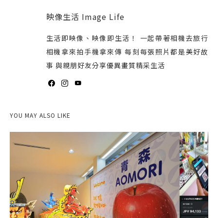
映像生活 Image Life
生活即映像、映像即生活！ 一起帶著相機去旅行
相機拿來拍手機拿來傳 每刻每張照片都是美好故
事 與親朋好友分享優異畫質精采生活
YOU MAY ALSO LIKE