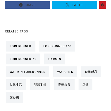
SHARE
TWEET
RELATED TAGS
FORERUNNER
FORERUNNER 170
FORERUNNER 70
GARMIN
GARMIN FORERUNNER
WATCHES
映像新訊
映像生活
智慧手錶
穿戴裝置
跑錶
運動錶