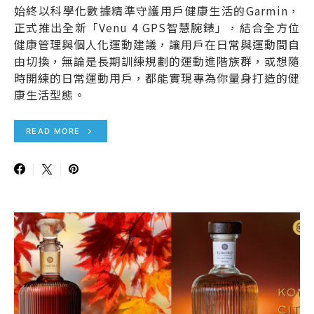
始終以科學化數據精準守護用戶健康生活的Garmin，
正式推出全新「Venu 4 GPS智慧腕錶」，結合全方位
健康管理與個人化運動建議，讓用戶在日常與運動間自
由切換，無論是長期訓練規劃的運動進階族群，或想隨
時開練的日常運動用戶，都能實現專為你量身打造的健
康生活型態。
READ MORE