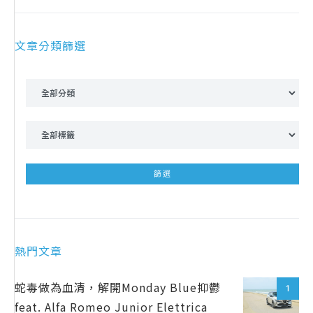
文章分類篩選
熱門文章
蛇毒做為血清，解開Monday Blue抑鬱
1
feat. Alfa Romeo Junior Elettrica