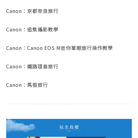
Canon：京都奈良旅行
Canon：追焦攝影教學
Canon：Canon EOS M迷你單眼旅行操作教學
Canon：鐵路環島旅行
Canon：馬祖旅行