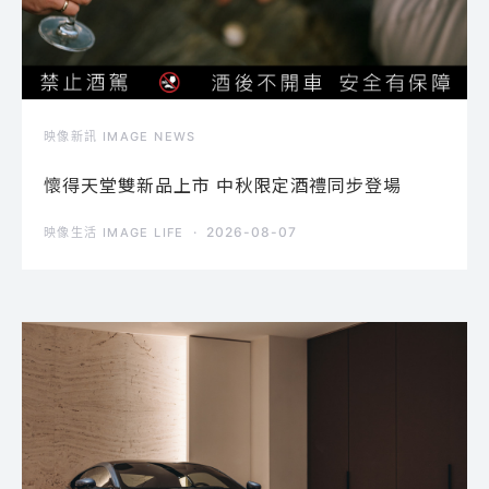
映像新訊 IMAGE NEWS
懷得天堂雙新品上市 中秋限定酒禮同步登場
2026-08-07
映像生活 IMAGE LIFE