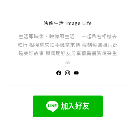
映像生活 Image Life
生活即映像、映像即生活！ 一起帶著相機去
旅行 相機拿來拍手機拿來傳 每刻每張照片都
是美好故事 與親朋好友分享優異畫質精采生
活