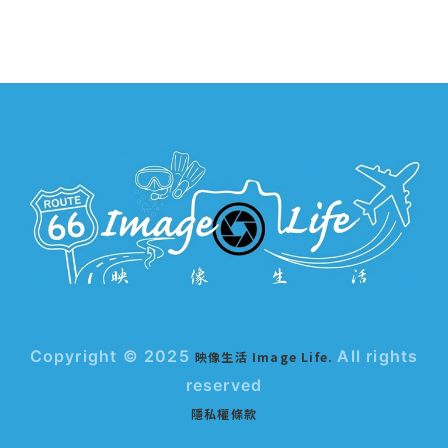
Copyright © 2025
All rights
映像生活 Image Life.
reserved
隱私權條款