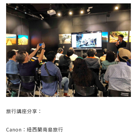
旅行講座分享：
Canon：紐西蘭南島旅行