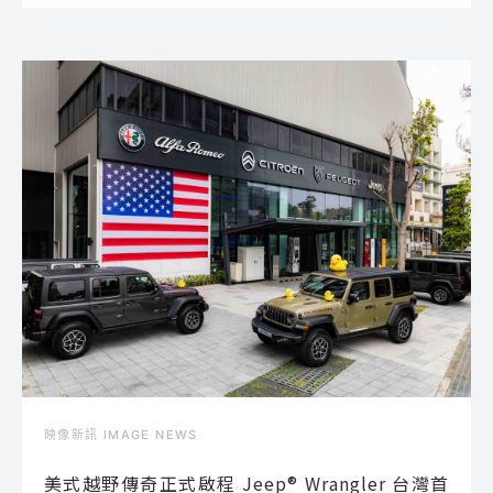
映像新訊 IMAGE NEWS
美式越野傳奇正式啟程 Jeep® Wrangler 台灣首