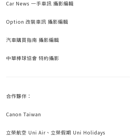
Car News 一手車訊 攝影編輯
Option 改裝車訊 攝影編輯
汽車購買指南 攝影編輯
中華棒球協會 特約攝影
合作夥伴：
Canon Taiwan
立榮航空 Uni Air、立榮假期 Uni Holidays