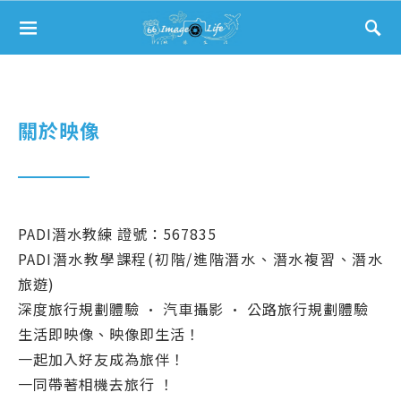
Search for:
關於映像
PADI潛水教練 證號：567835
PADI潛水教學課程(初階/進階潛水、潛水複習、潛水
旅遊)
深度旅行規劃體驗 · 汽車攝影 · 公路旅行規劃體驗
生活即映像、映像即生活！
一起加入好友成為旅伴！
一同帶著相機去旅行 ！