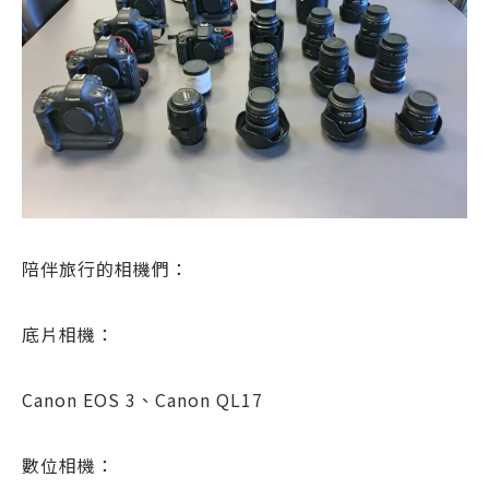
陪伴旅行的相機們：
底片相機：
Canon EOS 3、Canon QL17
數位相機：