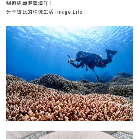
暢遊絢麗湛藍海洋！
分享彼此的映像生活 Image Life！