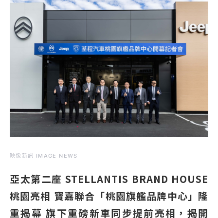
映像新訊 IMAGE NEWS
亞太第二座 STELLANTIS BRAND HOUSE
桃園亮相 寶嘉聯合「桃園旗艦品牌中心」隆
重揭幕 旗下重磅新車同步提前亮相，揭開