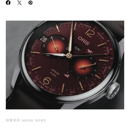
映像新訊 IMAGE NEWS