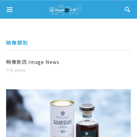
Search for:
映像類別
映像新訊 Image News
179 posts