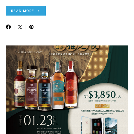
READ MORE