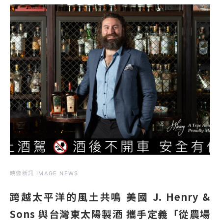
映像新訊 IMAGE NEWS
跨越太平洋的風土共鳴 美國 J. Henry &
Sons 與台灣東太陽製酒 攜手定義「從農場