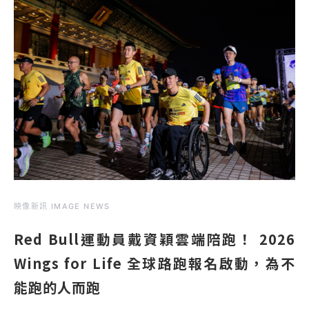
映像新訊 IMAGE NEWS
Red Bull運動員戴資穎雲端陪跑！ 2026
Wings for Life 全球路跑報名啟動，為不
能跑的人而跑