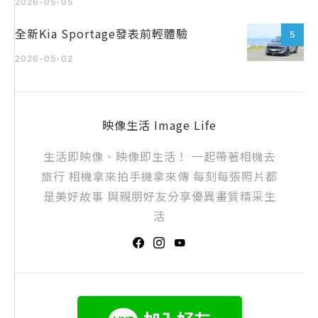
2026-05-05
全新Kia Sportage發表前輕體驗
5
2026-05-02
映像生活 Image Life
生活即映像、映像即生活！ 一起帶著相機去
旅行 相機拿來拍手機拿來傳 每刻每張照片都
是美好故事 與親朋好友分享優異畫質精采生
活