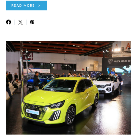
READ MORE