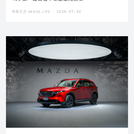
2026-07-30
映像生活 IMAGE LIFE