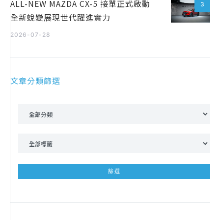
ALL-NEW MAZDA CX-5 接單正式啟動
3
全新蛻變展現世代躍進實力
2026-07-28
文章分類篩選