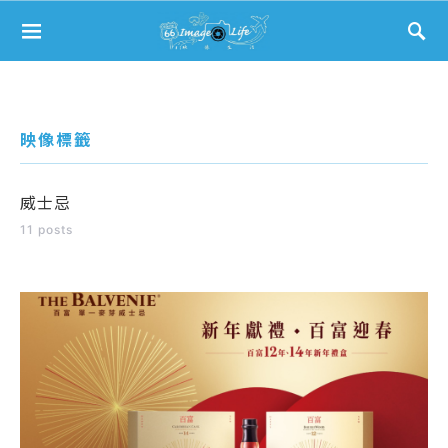
Search for:
映像標籤
威士忌
11 posts