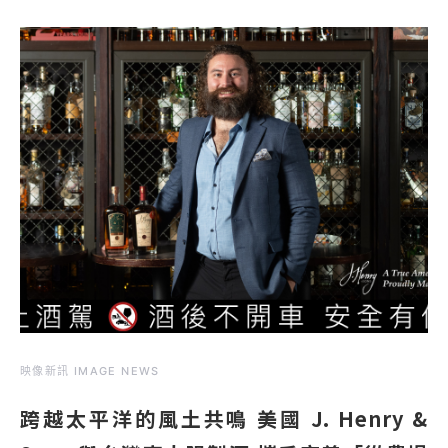
映像新訊 IMAGE NEWS
跨越太平洋的風土共鳴 美國 J. Henry &