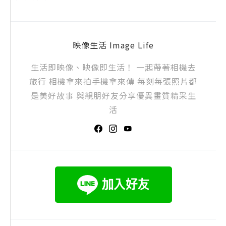
映像生活 Image Life
生活即映像、映像即生活！ 一起帶著相機去
旅行 相機拿來拍手機拿來傳 每刻每張照片都
是美好故事 與親朋好友分享優異畫質精采生
活