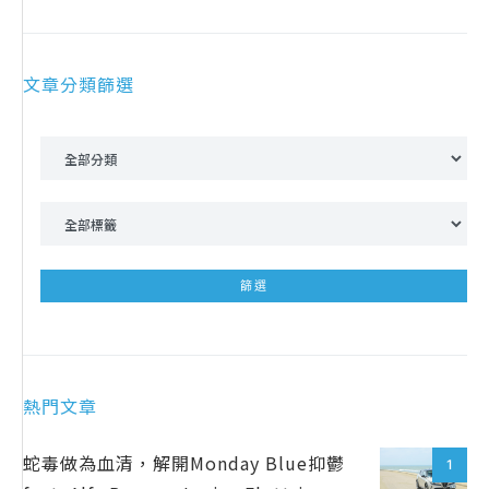
文章分類篩選
熱門文章
蛇毒做為血清，解開Monday Blue抑鬱
1