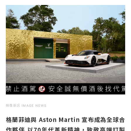
映像新訊 IMAGE NEWS
格蘭菲迪與 Aston Martin 宣布成為全球合
作夥伴 以70年代革新精神，致敬高端訂製