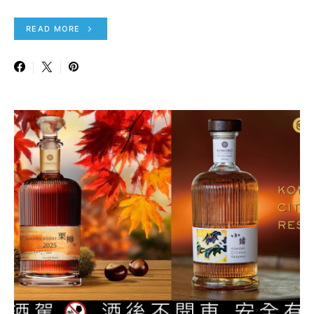
READ MORE