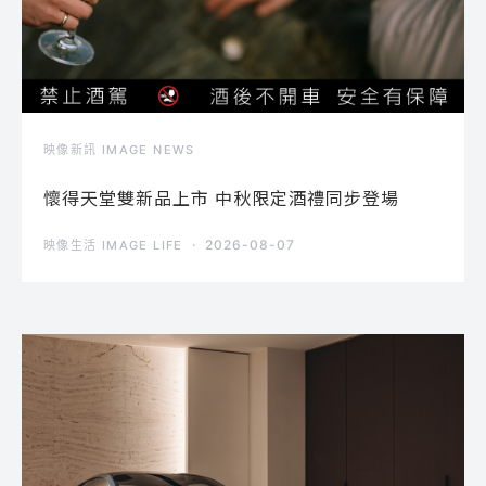
映像新訊 IMAGE NEWS
懷得天堂雙新品上市 中秋限定酒禮同步登場
2026-08-07
映像生活 IMAGE LIFE