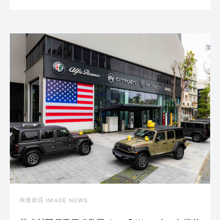
映像新訊 IMAGE NEWS