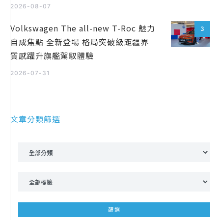
2026-08-07
Volkswagen The all-new T-Roc 魅力
3
自成焦點 全新登場 格局突破級距疆界
質感躍升旗艦駕馭體驗
2026-07-31
文章分類篩選