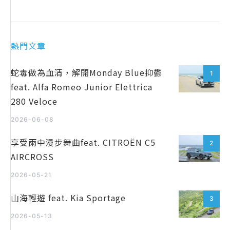
熱門文章
蛇毒做為血清，解開Monday Blue抑鬱
1
feat. Alfa Romeo Junior Elettrica
280 Veloce
2026-06-08
享受雨中漫步舞曲feat. CITROËN C5
2
AIRCROSS
2026-05-21
山海輕遊 feat. Kia Sportage
3
2026-05-13