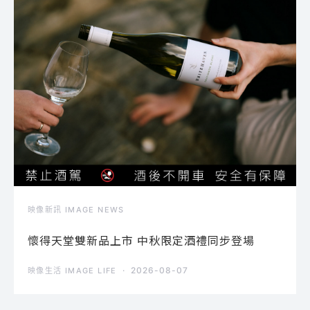
映像新訊 IMAGE NEWS
懷得天堂雙新品上市 中秋限定酒禮同步登場
2026-08-07
映像生活 IMAGE LIFE