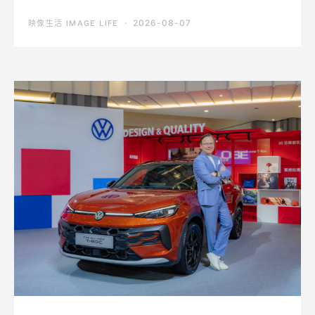
2026-08-07
映像生活 IMAGE LIFE