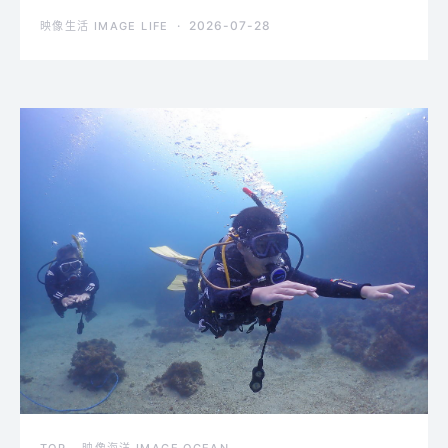
2026-07-28
映像生活 IMAGE LIFE
TOP
映像海洋 IMAGE OCEAN