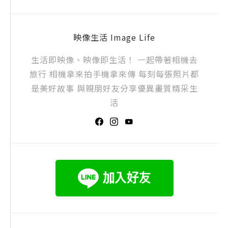
映像生活 Image Life
生活即映像、映像即生活！ 一起帶著相機去
旅行 相機拿來拍手機拿來傳 每刻每張照片都
是美好故事 與親朋好友分享優異畫質精采生
活