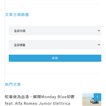
文章分類篩選
熱門文章
蛇毒做為血清，解開Monday Blue抑鬱
1
feat. Alfa Romeo Junior Elettrica