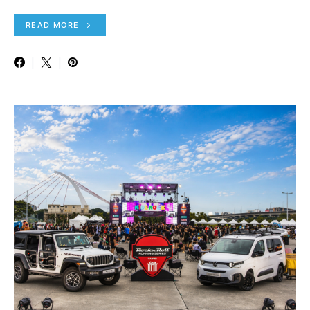
READ MORE