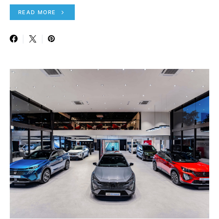
READ MORE