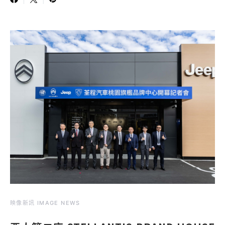
映像新訊 IMAGE NEWS