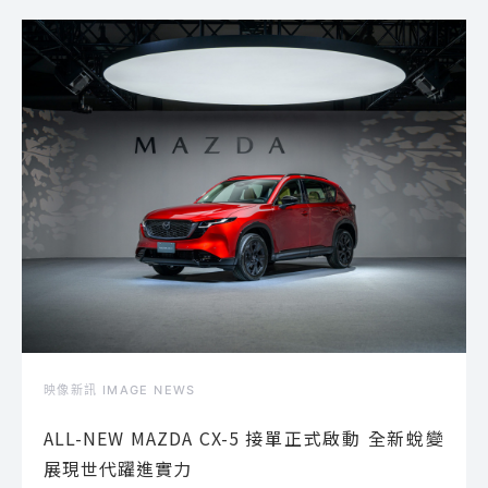
映像新訊 IMAGE NEWS
ALL-NEW MAZDA CX-5 接單正式啟動 全新蛻變
展現世代躍進實力