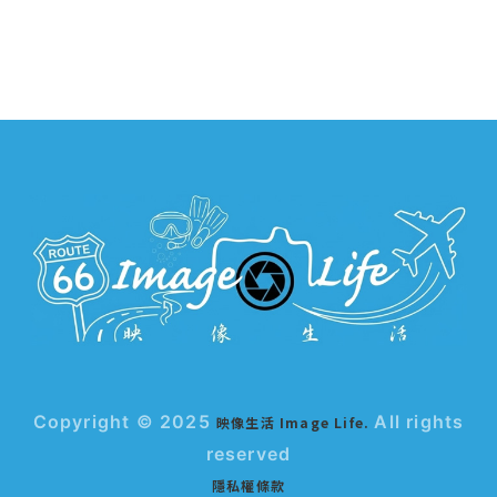
Copyright © 2025
All rights
映像生活 Image Life.
reserved
隱私權條款