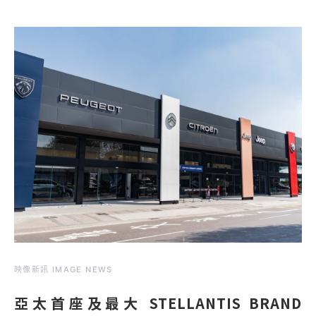
映像新訊 IMAGE NEWS
亞太首座及最大 STELLANTIS BRAND