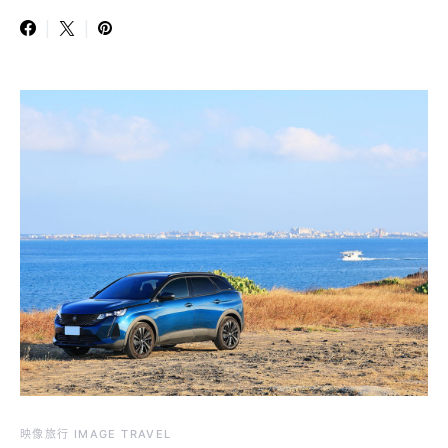
映像旅行 IMAGE TRAVEL