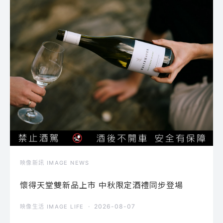
映像新訊 IMAGE NEWS
懷得天堂雙新品上市 中秋限定酒禮同步登場
2026-08-07
映像生活 IMAGE LIFE