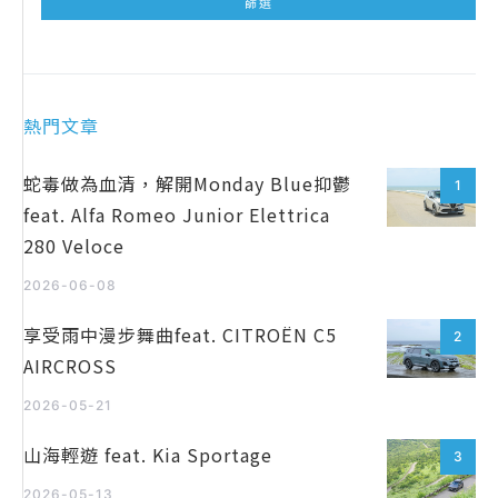
熱門文章
蛇毒做為血清，解開Monday Blue抑鬱
1
feat. Alfa Romeo Junior Elettrica
280 Veloce
2026-06-08
享受雨中漫步舞曲feat. CITROËN C5
2
AIRCROSS
2026-05-21
山海輕遊 feat. Kia Sportage
3
2026-05-13