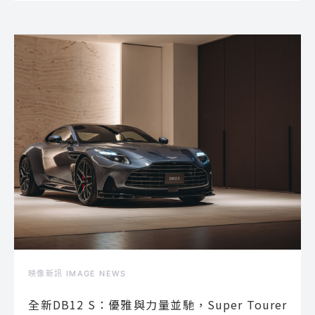
映像新訊 IMAGE NEWS
全新DB12 S：優雅與力量並馳，Super Tourer