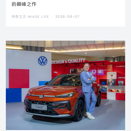
的顛峰之作
2026-08-07
映像生活 IMAGE LIFE