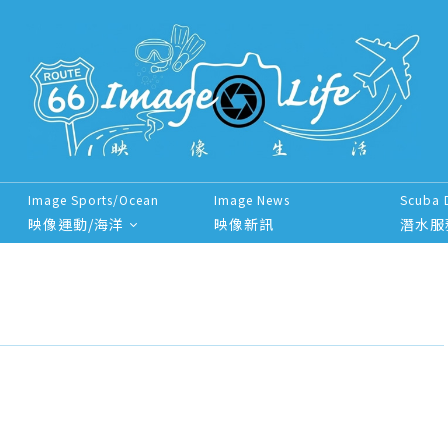
Image Sports/Ocean
Image News
Scuba 
映像運動/海洋
映像新訊
潛水服