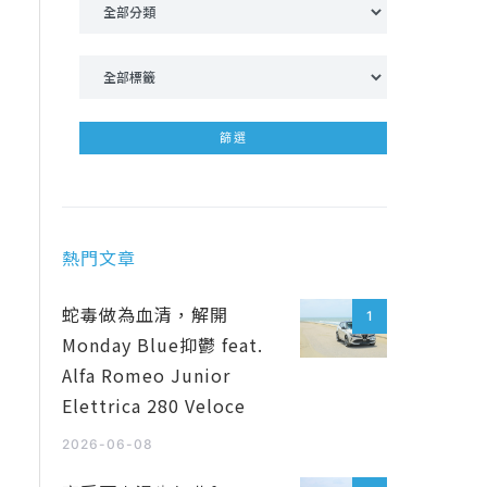
熱門文章
蛇毒做為血清，解開
1
Monday Blue抑鬱 feat.
Alfa Romeo Junior
Elettrica 280 Veloce
2026-06-08