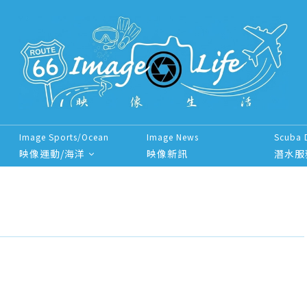
Image Sports/Ocean
Image News
Scuba 
映像運動/海洋
映像新訊
潛水服