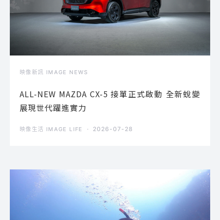
映像新訊 IMAGE NEWS
ALL-NEW MAZDA CX-5 接單正式啟動 全新蛻變
展現世代躍進實力
2026-07-28
映像生活 IMAGE LIFE