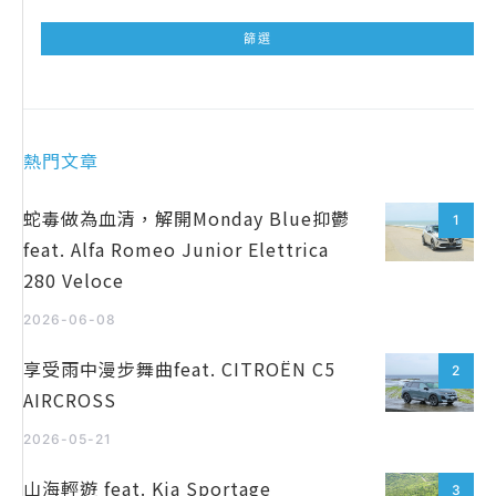
熱門文章
蛇毒做為血清，解開Monday Blue抑鬱
1
feat. Alfa Romeo Junior Elettrica
280 Veloce
2026-06-08
享受雨中漫步舞曲feat. CITROËN C5
2
AIRCROSS
2026-05-21
山海輕遊 feat. Kia Sportage
3