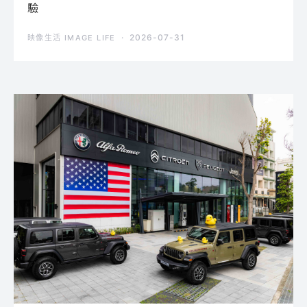
驗
2026-07-31
映像生活 IMAGE LIFE