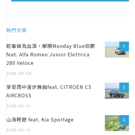
熱門文章
蛇毒做為血清，解開Monday Blue抑鬱
1
feat. Alfa Romeo Junior Elettrica
280 Veloce
2026-06-08
享受雨中漫步舞曲feat. CITROËN C5
2
AIRCROSS
2026-05-21
山海輕遊 feat. Kia Sportage
3
2026-05-13