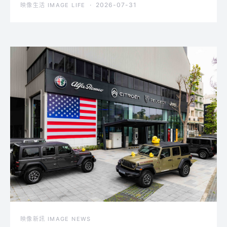
2026-07-31
映像生活 IMAGE LIFE
映像新訊 IMAGE NEWS