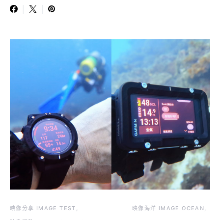
映像分享 IMAGE TEST
映像海洋 IMAGE OCEAN