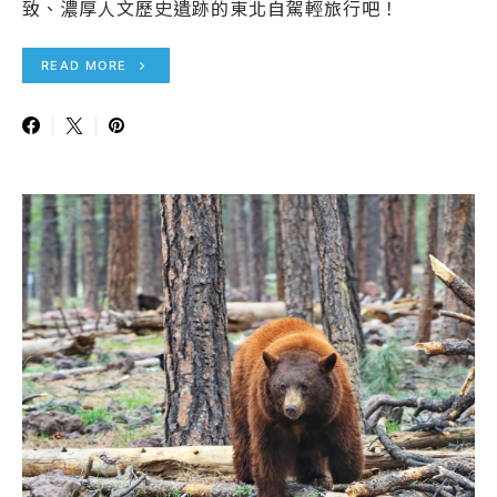
致、濃厚人文歷史遺跡的東北自駕輕旅行吧！
READ MORE