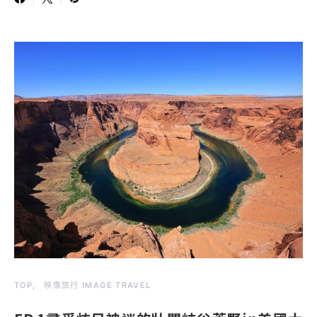
TOP
映像旅行 IMAGE TRAVEL