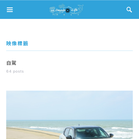
Search for:
映像標籤
自駕
64 posts