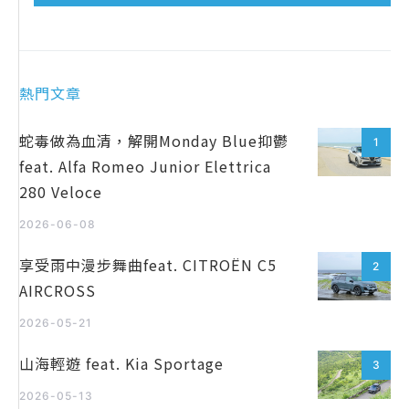
熱門文章
蛇毒做為血清，解開Monday Blue抑鬱
1
feat. Alfa Romeo Junior Elettrica
280 Veloce
2026-06-08
享受雨中漫步舞曲feat. CITROËN C5
2
AIRCROSS
2026-05-21
山海輕遊 feat. Kia Sportage
3
2026-05-13