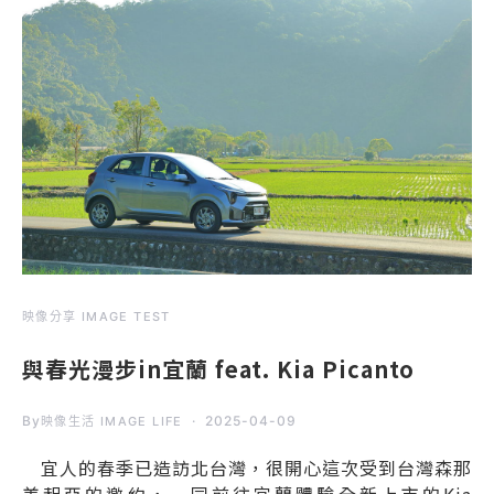
映像分享 IMAGE TEST
與春光漫步in宜蘭 feat. Kia Picanto
By
2025-04-09
映像生活 IMAGE LIFE
宜人的春季已造訪北台灣，很開心這次受到台灣森那