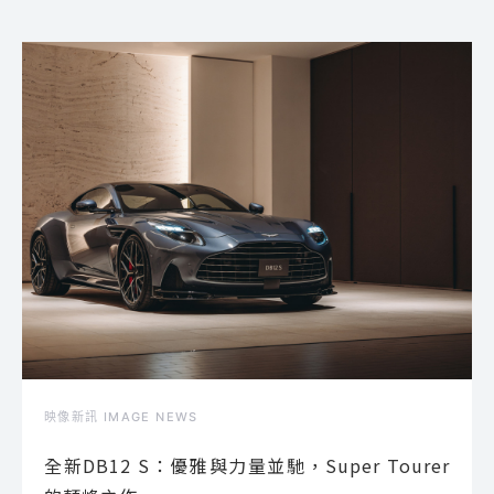
映像新訊 IMAGE NEWS
全新DB12 S：優雅與力量並馳，Super Tourer