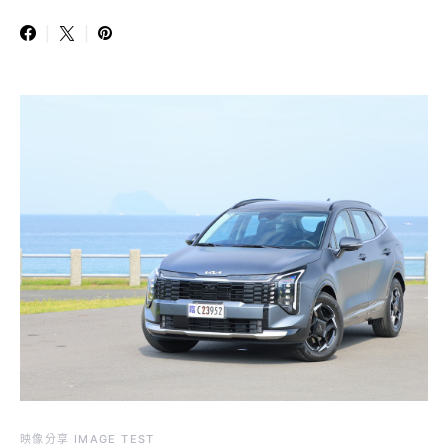
映像分享 IMAGE TEST