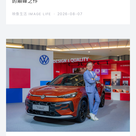
的顛峰之作
2026-08-07
映像生活 IMAGE LIFE