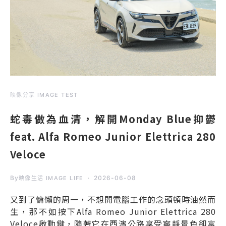
映像分享 IMAGE TEST
蛇毒做為血清，解開Monday Blue抑鬱
feat. Alfa Romeo Junior Elettrica 280
Veloce
By
2026-06-08
映像生活 IMAGE LIFE
又到了慵懶的周一，不想開電腦工作的念頭頓時油然而
生，那不如按下Alfa Romeo Junior Elettrica 280
Veloce啟動鍵，隨著它在西濱公路享受寧靜景色卻富