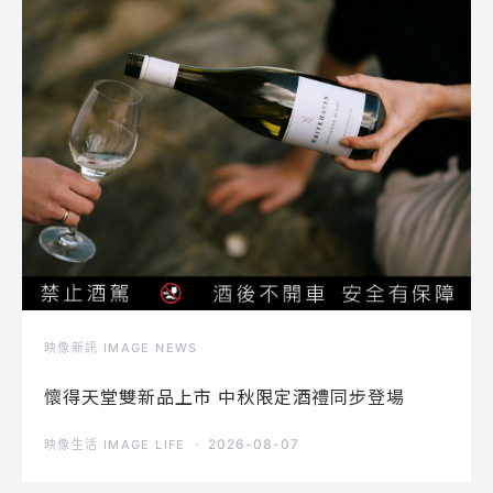
映像新訊 IMAGE NEWS
懷得天堂雙新品上市 中秋限定酒禮同步登場
2026-08-07
映像生活 IMAGE LIFE