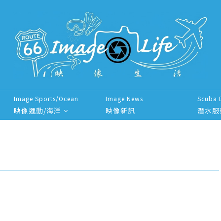
Image Sports/Ocean
Image News
Scuba 
映像運動/海洋
映像新訊
潛水服