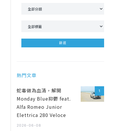
熱門文章
蛇毒做為血清，解開
1
Monday Blue抑鬱 feat.
Alfa Romeo Junior
Elettrica 280 Veloce
2026-06-08