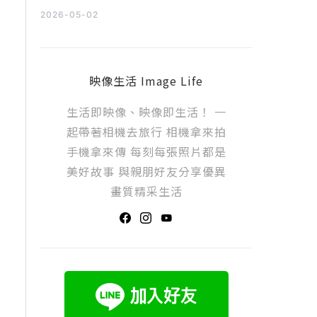
2026-05-02
映像生活 Image Life
生活即映像、映像即生活！ 一
起帶著相機去旅行 相機拿來拍
手機拿來傳 每刻每張照片都是
美好故事 與親朋好友分享優異
畫質精采生活