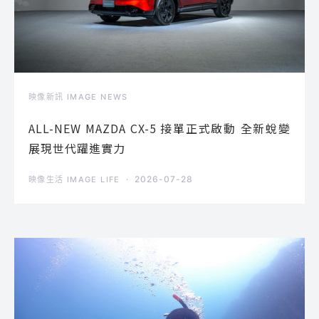
映像新訊 IMAGE NEWS
ALL-NEW MAZDA CX-5 接單正式啟動 全新蛻變
展現世代躍進實力
2026-07-28
映像生活 IMAGE LIFE