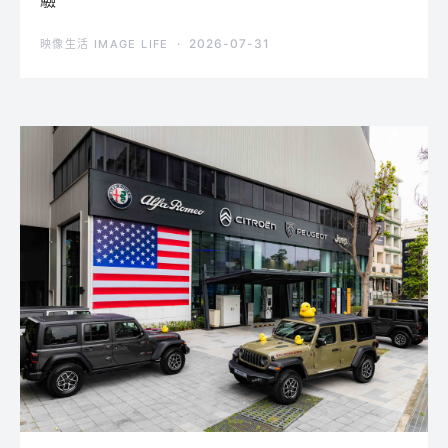
2026-07-31
映像生活 IMAGE LIFE