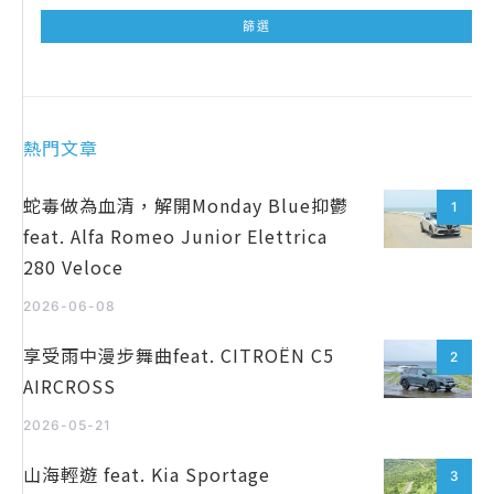
熱門文章
蛇毒做為血清，解開Monday Blue抑鬱
1
feat. Alfa Romeo Junior Elettrica
280 Veloce
2026-06-08
享受雨中漫步舞曲feat. CITROËN C5
2
AIRCROSS
2026-05-21
山海輕遊 feat. Kia Sportage
3