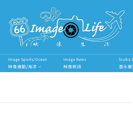
Image Sports/Ocean
Image News
Scuba 
映像運動/海洋
映像新訊
潛水服