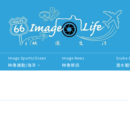
Image Sports/Ocean
Image News
Scuba 
映像運動/海洋
映像新訊
潛水服