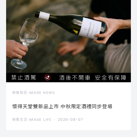
映像新訊 IMAGE NEWS
懷得天堂雙新品上市 中秋限定酒禮同步登場
2026-08-07
映像生活 IMAGE LIFE