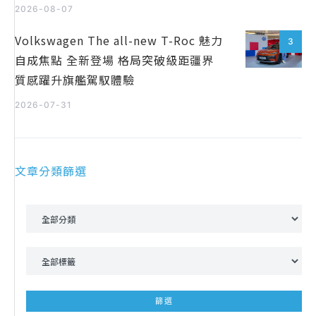
2026-08-07
Volkswagen The all-new T-Roc 魅力
3
自成焦點 全新登場 格局突破級距疆界
質感躍升旗艦駕馭體驗
2026-07-31
文章分類篩選