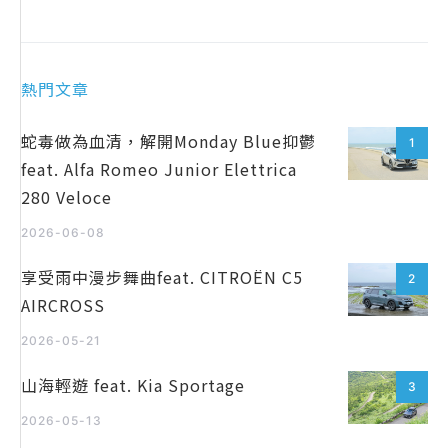
熱門文章
蛇毒做為血清，解開Monday Blue抑鬱
1
feat. Alfa Romeo Junior Elettrica
280 Veloce
2026-06-08
享受雨中漫步舞曲feat. CITROËN C5
2
AIRCROSS
2026-05-21
山海輕遊 feat. Kia Sportage
3
2026-05-13