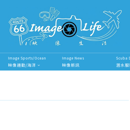
Image Sports/Ocean
Image News
Scuba 
映像運動/海洋
映像新訊
潛水服