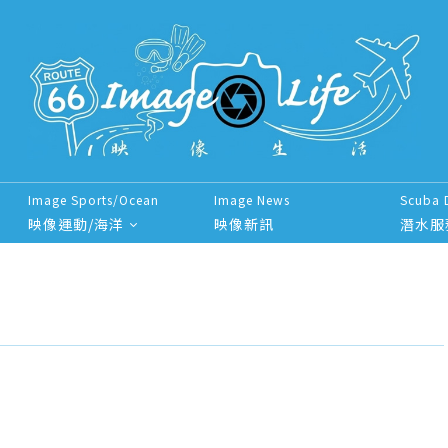
Image Sports/Ocean
Image News
Scuba 
映像運動/海洋
映像新訊
潛水服