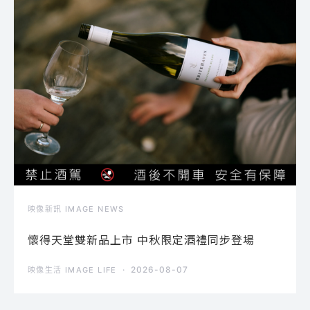
映像新訊 IMAGE NEWS
懷得天堂雙新品上市 中秋限定酒禮同步登場
2026-08-07
映像生活 IMAGE LIFE