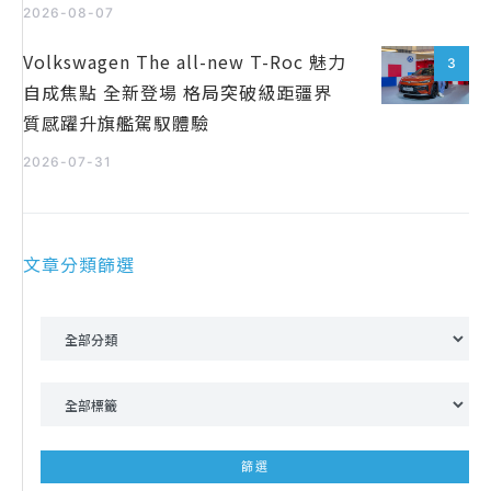
2026-08-07
Volkswagen The all-new T-Roc 魅力
3
自成焦點 全新登場 格局突破級距疆界
質感躍升旗艦駕馭體驗
2026-07-31
文章分類篩選