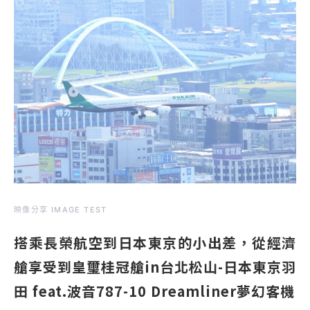
映像分享 IMAGE TEST
搭乘長榮航空到日本東京的小出差，從經濟
艙享受到皇璽桂冠艙in台北松山-日本東京羽
田 feat.波音787-10 Dreamliner夢幻客機