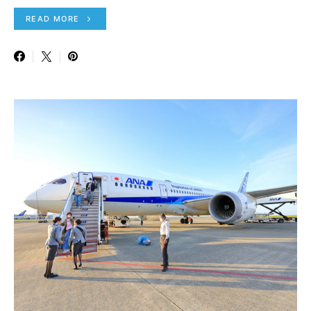
READ MORE