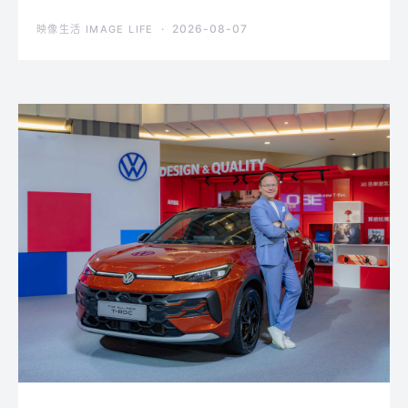
2026-08-07
映像生活 IMAGE LIFE