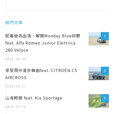
熱門文章
蛇毒做為血清，解開Monday Blue抑鬱
1
feat. Alfa Romeo Junior Elettrica
280 Veloce
2026-06-08
享受雨中漫步舞曲feat. CITROËN C5
2
AIRCROSS
2026-05-21
山海輕遊 feat. Kia Sportage
3
2026-05-13