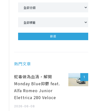
熱門文章
蛇毒做為血清，解開
1
Monday Blue抑鬱 feat.
Alfa Romeo Junior
Elettrica 280 Veloce
2026-06-08