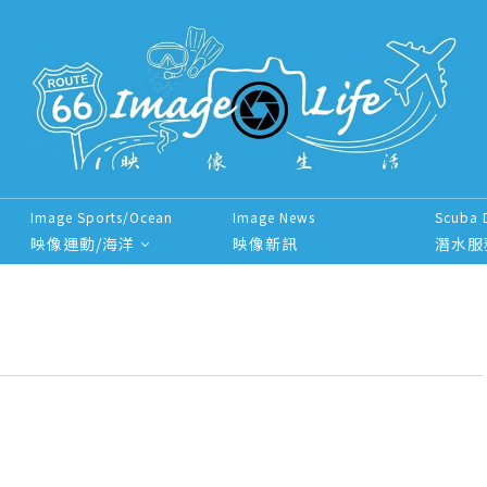
Image Sports/Ocean
Image News
Scuba 
映像運動/海洋
映像新訊
潛水服