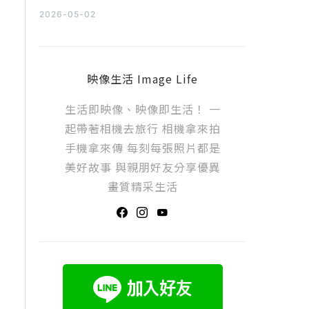
2026-05-02
映像生活 Image Life
生活即映像、映像即生活！ 一
起帶著相機去旅行 相機拿來拍
手機拿來傳 每刻每張照片都是
美好故事 與親朋好友分享優異
畫質精采生活