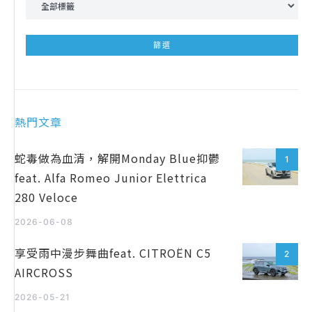
熱門文章
蛇毒做為血清，解開Monday Blue抑鬱
1
feat. Alfa Romeo Junior Elettrica
280 Veloce
2026-06-08
享受雨中漫步舞曲feat. CITROËN C5
2
AIRCROSS
2026-05-21