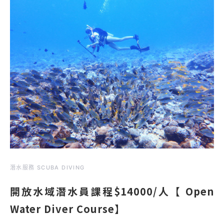
潛水服務 SCUBA DIVING
開放水域潛水員課程$14000/人【 Open
Water Diver Course】