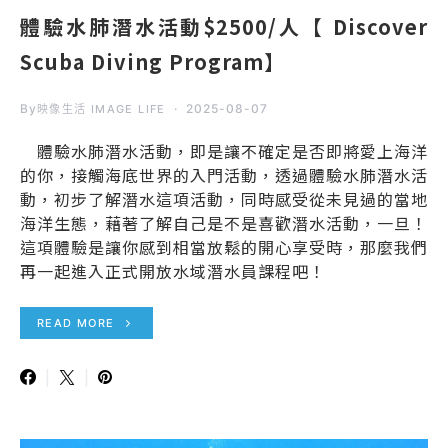
體驗水肺潛水活動$2500/人【 Discover
Scuba Diving Program】
By
2025-08-07
映像生活 IMAGE LIFE
體驗水肺潛水活動，即是讓不確定是否即將愛上海洋
的你，接觸海底世界的入門活動，透過體驗水肺潛水活
動，初步了解潛水這項活動，同時感受從未見過的當地
海洋生態，藉著了解自己是不是喜歡潛水活動，一旦！
這項體驗是讓你感到相當放鬆的開心享受時，那麼我們
再一起進入正式開放水域潛水員課程吧！
READ MORE