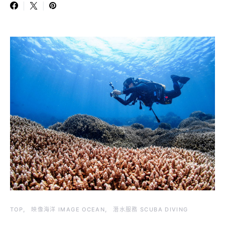
TOP
映像海洋 IMAGE OCEAN
潛水服務 SCUBA DIVING