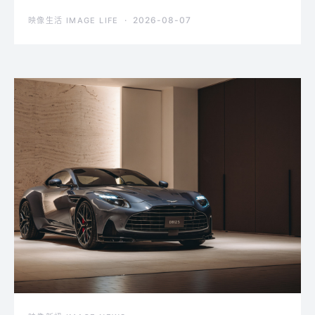
2026-08-07
映像生活 IMAGE LIFE