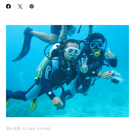
潛水服務 SCUBA DIVING