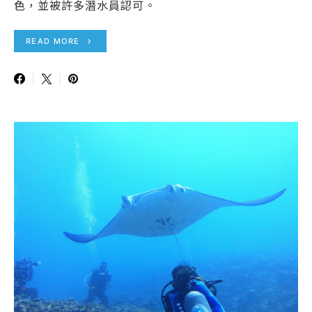
色，並被許多潛水員認可。
READ MORE