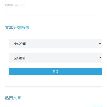
2026-07-28
文章分類篩選
熱門文章