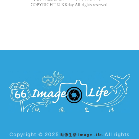
Copyright © 2025
All rights
映像生活 Image Life.