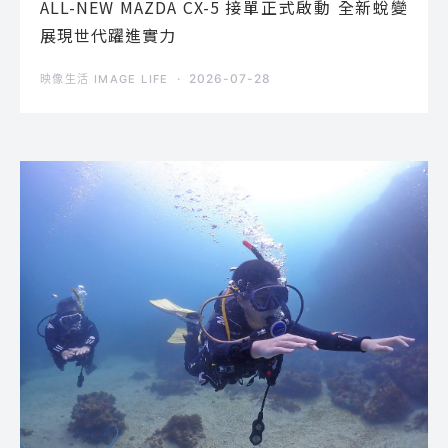
ALL-NEW MAZDA CX-5 接單正式啟動 全新蛻變
展現世代躍進實力
2026-07-28
映像生活 IMAGE LIFE