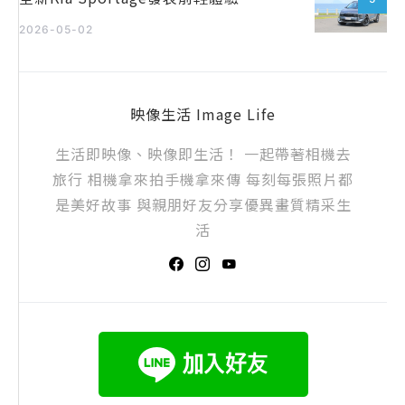
2026-05-02
映像生活 Image Life
生活即映像、映像即生活！ 一起帶著相機去
旅行 相機拿來拍手機拿來傳 每刻每張照片都
是美好故事 與親朋好友分享優異畫質精采生
活