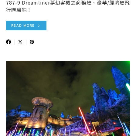
787-9 Dreamliner夢幻客機之商務艙、豪華/經濟艙飛
行體驗吧！
READ MORE