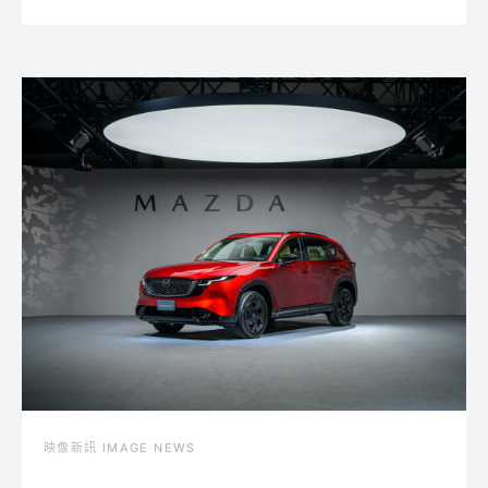
映像新訊 IMAGE NEWS