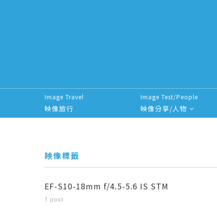
Image Travel
Image Test/People
映像旅行
映像分享/人物
Search for:
映像標籤
EF-S10-18mm f/4.5-5.6 IS STM
1 post