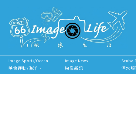
Image Sports/Ocean
Image News
Scuba 
映像運動/海洋
映像新訊
潛水服