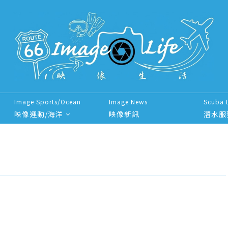
Image Sports/Ocean
Image News
Scuba 
映像運動/海洋
映像新訊
潛水服