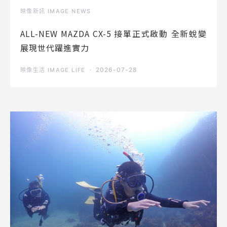
映像新訊 IMAGE NEWS
ALL-NEW MAZDA CX-5 接單正式啟動 全新蛻變
展現世代躍進實力
2026-07-28
映像生活 IMAGE LIFE