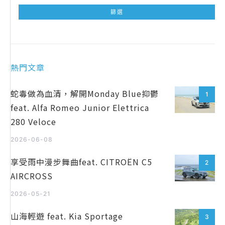
熱門文章
蛇毒做為血清，解開Monday Blue抑鬱
1
feat. Alfa Romeo Junior Elettrica
280 Veloce
2026-06-08
享受雨中漫步舞曲feat. CITROËN C5
2
AIRCROSS
2026-05-21
山海輕遊 feat. Kia Sportage
3