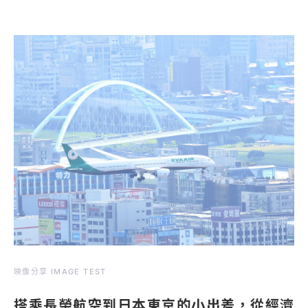
映像分享 IMAGE TEST
搭乘長榮航空到日本東京的小出差，從經濟