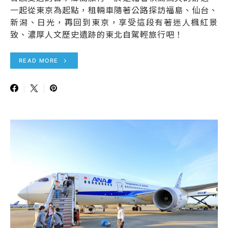
一起從東京為起點，租輛車隨著公路探訪福島、仙台、
新潟、日光，再回到東京，享受這段有著迷人楓紅景
致、濃厚人文歷史遺跡的東北自駕輕旅行吧！
READ MORE