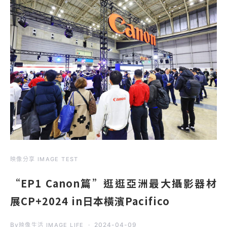
映像分享 IMAGE TEST
“EP1 Canon篇”逛逛亞洲最大攝影器材
展CP+2024 in日本橫濱Pacifico
By
2024-04-09
映像生活 IMAGE LIFE