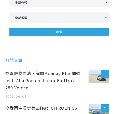
熱門文章
蛇毒做為血清，解開Monday Blue抑鬱
1
feat. Alfa Romeo Junior Elettrica
280 Veloce
2026-06-08
享受雨中漫步舞曲feat. CITROËN C5
2