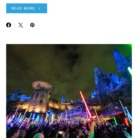
READ MORE