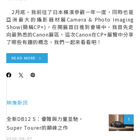
2月底，我前往了日本橫濱參觀一年一度，同時也是
亞洲最大的攝影器材展Camera & Photo Imaging
Show(簡稱CP+)，在開展首日進到會場中，我首先走
向最熟悉的Canon展區，這次Canon在CP+展覽中分享
了哪些有趣的概念，我們一起來看看吧！
READ MORE
映像新訊
全新DB12 S：優雅與力量並馳，
1
Super Tourer的顛峰之作
2026-08-07