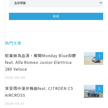
熱門文章
蛇毒做為血清，解開Monday Blue抑鬱
1
feat. Alfa Romeo Junior Elettrica
280 Veloce
2026-06-08
享受雨中漫步舞曲feat. CITROËN C5
2
AIRCROSS
2026-05-21