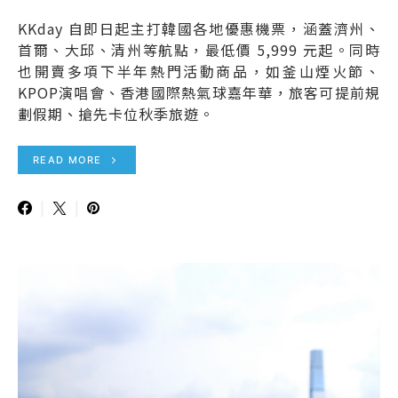
KKday 自即日起主打韓國各地優惠機票，涵蓋濟州、
首爾、大邱、清州等航點，最低價 5,999 元起。同時
也開賣多項下半年熱門活動商品，如釜山煙火節、
KPOP演唱會、香港國際熱氣球嘉年華，旅客可提前規
劃假期、搶先卡位秋季旅遊。
READ MORE