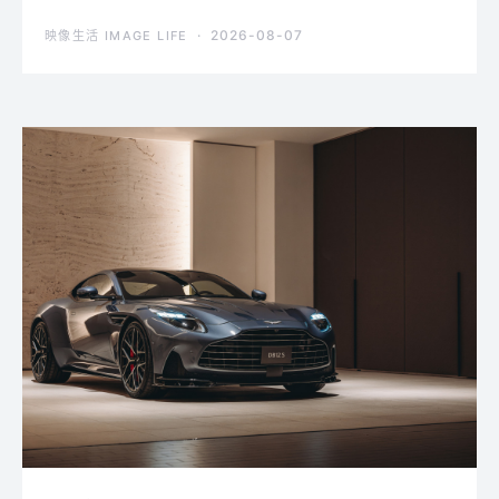
2026-08-07
映像生活 IMAGE LIFE