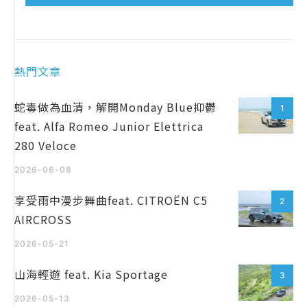
熱門文章
蛇毒做為血清，解開Monday Blue抑鬱
1
feat. Alfa Romeo Junior Elettrica
280 Veloce
2026-06-08
享受雨中漫步舞曲feat. CITROËN C5
2
AIRCROSS
2026-05-21
山海輕遊 feat. Kia Sportage
3
2026-05-13