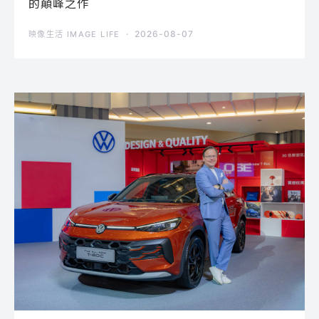
的顛峰之作
2026-08-07
映像生活 IMAGE LIFE