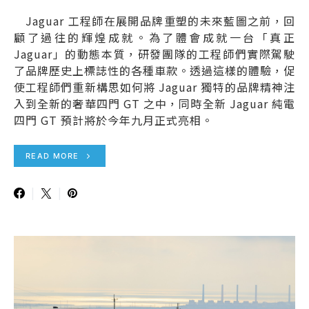
Jaguar 工程師在展開品牌重塑的未來藍圖之前，回
顧了過往的輝煌成就。為了體會成就一台「真正
Jaguar」的動態本質，研發團隊的工程師們實際駕駛
了品牌歷史上標誌性的各種車款。透過這樣的體驗，促
使工程師們重新構思如何將 Jaguar 獨特的品牌精神注
入到全新的奢華四門 GT 之中，同時全新 Jaguar 純電
四門 GT 預計將於今年九月正式亮相。
READ MORE