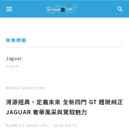
Search for:
映像標籤
Jaguar
2 posts
映像新訊 IMAGE NEWS
溯源經典，定義未來 全新四門 GT 體現純正
JAGUAR 奢華風采與駕馭魅力
By
2026-04-10
映像生活 IMAGE LIFE