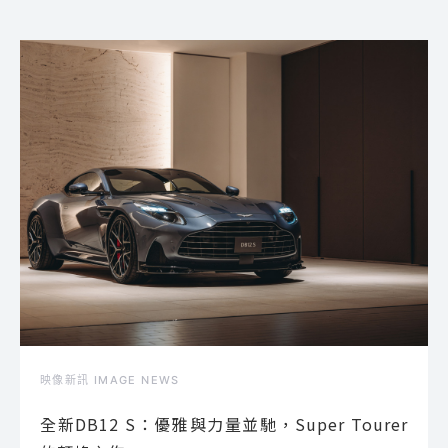
映像新訊 IMAGE NEWS
全新DB12 S：優雅與力量並馳，Super Tourer