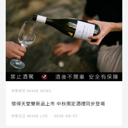
映像新訊 IMAGE NEWS
懷得天堂雙新品上市 中秋限定酒禮同步登場
2026-08-07
映像生活 IMAGE LIFE