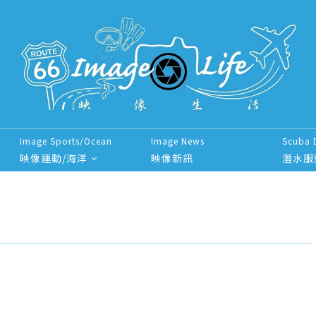
Image Sports/Ocean
Image News
Scuba 
映像運動/海洋
映像新訊
潛水服