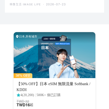
2026-07-23
映像生活 IMAGE LIFE