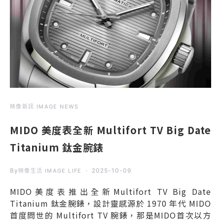
映像新訊 IMAGE NEWS
MIDO 美度表全新 Multifort TV Big Date
Titanium 鈦金腕錶
By
2025-10-09
映像生活 IMAGE LIFE
MIDO美度表推出全新Multifort TV Big Date
Titanium 鈦金腕錶，設計靈感源於 1970 年代 MIDO
首度問世的 Multifort TV 腕錶，那是MIDO首次以方