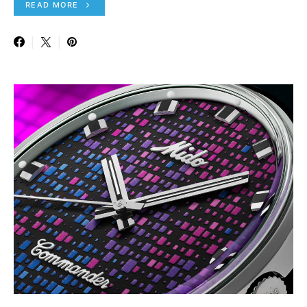
READ MORE