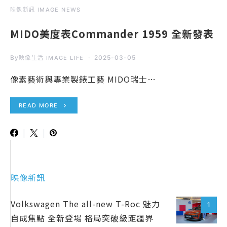
映像新訊 IMAGE NEWS
MIDO美度表Commander 1959 全新發表
By
2025-03-05
映像生活 IMAGE LIFE
像素藝術與專業製錶工藝 MIDO瑞士…
READ MORE
映像新訊
Volkswagen The all-new T-Roc 魅力
1
自成焦點 全新登場 格局突破級距疆界