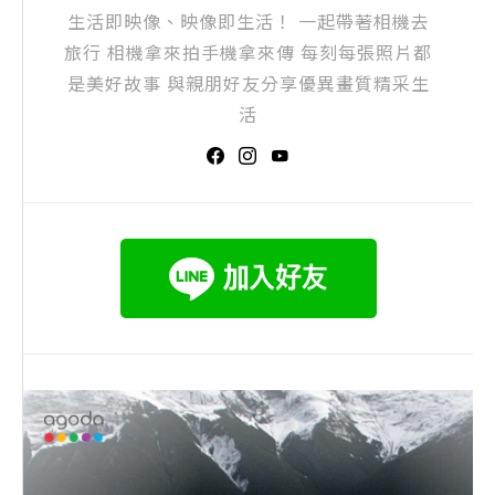
生活即映像、映像即生活！ 一起帶著相機去
旅行 相機拿來拍手機拿來傳 每刻每張照片都
是美好故事 與親朋好友分享優異畫質精采生
活