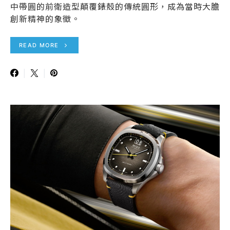
中帶圓的前衛造型顛覆錶殼的傳統圓形，成為當時大膽
創新精神的象徵。
READ MORE