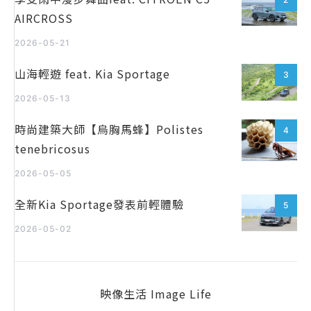
AIRCROSS
2026-05-21
山海輕遊 feat. Kia Sportage
3
2026-05-13
時尚建築大師【烏胸馬蜂】Polistes
4
tenebricosus
2026-05-05
全新Kia Sportage發表前輕體驗
5
2026-05-02
映像生活 Image Life