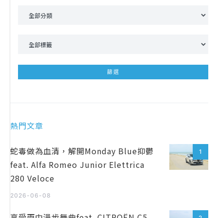
熱門文章
蛇毒做為血清，解開Monday Blue抑鬱
1
feat. Alfa Romeo Junior Elettrica
280 Veloce
2026-06-08
享受雨中漫步舞曲feat. CITROËN C5
2