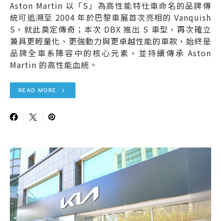
Aston Martin 以「S」為高性能特仕車命名的品牌傳
統可追溯至 2004 年於巴黎車展首次亮相的 Vanquish
S，就此奠定傳奇；本次 DBX 推出 S 車型，再次確立
兼具更輕量化、更強動力與更卓越性能的車款，始終是
品牌全車系陣容中的核心元素，並持續傳承 Aston
Martin 的高性能血統。
READ MORE