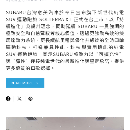
映像生活 IMAGE LIFE
SUBARU台灣意美汽車於今日宣布旗下新世代純電
SUV 運動跑旅 SOLTERRA XT 正式在台上市。以「持
續進化」為設計理念，同時延續 SUBARU 一貫強調的
極致安全和自信駕馭等核心價值，透過更強勁高效的雙
馬達動力系統、更長續航里程與優化升級後的全時四輪
驅動科技，打造兼具性能、科技與實用機能的純電
SUV 運動跑旅，宣示SUBARU將致力以“可擴充性”
與“彈性”迎接純電世代的最新進化與堅定承諾，提供
更多優質的車款選擇。
READ MORE