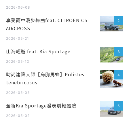
2026-06-08
享受雨中漫步舞曲feat. CITROËN C5
2
AIRCROSS
2026-05-21
山海輕遊 feat. Kia Sportage
3
2026-05-13
時尚建築大師【烏胸馬蜂】Polistes
4
tenebricosus
2026-05-05
全新Kia Sportage發表前輕體驗
5
2026-05-02