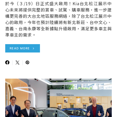
於今（３/19）日正式盛大啟用！Kia台北松江展示中
心未來將提供完整的賞車、試駕、購車服務，進一步建
構更完善的大台北地區服務網絡，除了台北松江展示中
心的啟用，今年也預計陸續將有新北新莊、台中文心、
嘉義、台南永康等全新據點升級啟用，滿足更多車主與
準車主的需求。
READ MORE