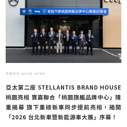
映像新訊 IMAGE NEWS
亞太第二座 STELLANTIS BRAND HOUSE
桃園亮相 寶嘉聯合「桃園旗艦品牌中心」隆
重揭幕 旗下重磅新車同步提前亮相，揭開
「2026 台北新車暨新能源車大展」序幕！