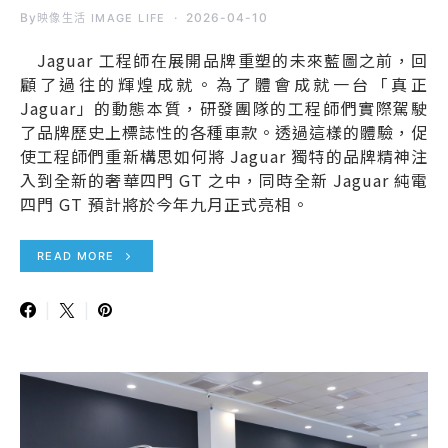
By
2026-04-10
映像生活 IMAGE LIFE
Jaguar 工程師在展開品牌重塑的未來藍圖之前，回
顧了過往的輝煌成就。為了體會成就一台「真正
Jaguar」的動態本質，研發團隊的工程師們實際駕駛
了品牌歷史上標誌性的各種車款。透過這樣的體驗，促
使工程師們重新構思如何將 Jaguar 獨特的品牌精神注
入到全新的奢華四門 GT 之中，同時全新 Jaguar 純電
四門 GT 預計將於今年九月正式亮相。
READ MORE