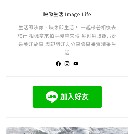
映像生活 Image Life
生活即映像、映像即生活！ 一起帶著相機去
旅行 相機拿來拍手機拿來傳 每刻每張照片都
是美好故事 與親朋好友分享優異畫質精采生
活