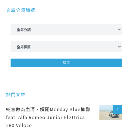
文章分類篩選
熱門文章
蛇毒做為血清，解開Monday Blue抑鬱
1
feat. Alfa Romeo Junior Elettrica
280 Veloce