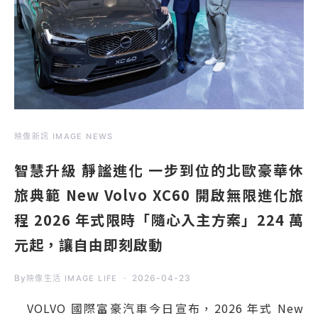
映像新訊 IMAGE NEWS
智慧升級 靜謐進化 一步到位的北歐豪華休
旅典範 New Volvo XC60 開啟無限進化旅
程 2026 年式限時「隨心入主方案」224 萬
元起，讓自由即刻啟動
By
2026-04-23
映像生活 IMAGE LIFE
VOLVO 國際富豪汽車今日宣布，2026 年式 New