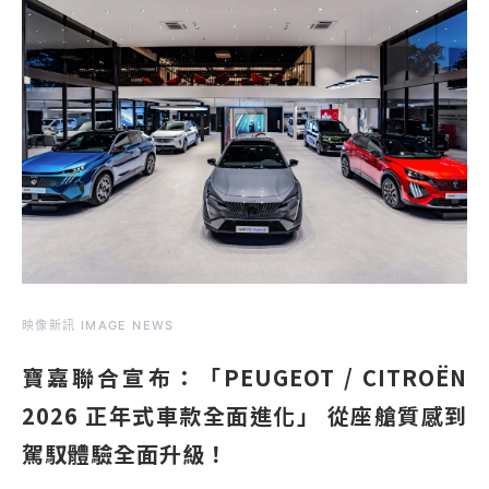
映像新訊 IMAGE NEWS
寶嘉聯合宣布：「PEUGEOT / CITROËN
2026 正年式車款全面進化」 從座艙質感到
駕馭體驗全面升級！