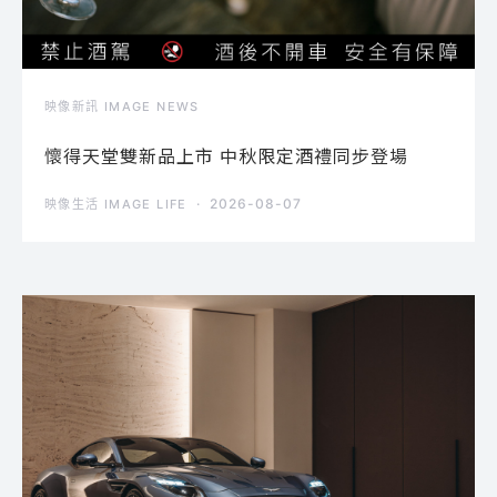
映像新訊 IMAGE NEWS
懷得天堂雙新品上市 中秋限定酒禮同步登場
2026-08-07
映像生活 IMAGE LIFE