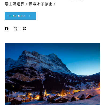
展山野邊界，探索永不停止。
READ MORE