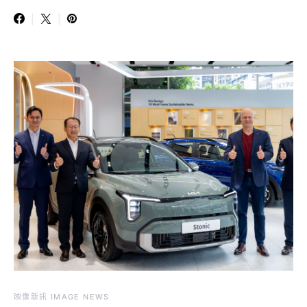
映像新訊 IMAGE NEWS