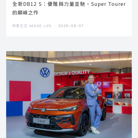
全新DB12 S：優雅與力量並馳，Super Tourer
的顛峰之作
2026-08-07
映像生活 IMAGE LIFE