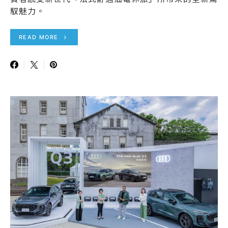
馭魅力。
READ MORE