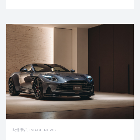
映像新訊 IMAGE NEWS