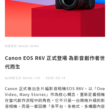
映像新訊 IMAGE NEWS
Canon EOS R6V 正式登場 為影音創作者世
代而生
By
2026-05-14
映像生活 IMAGE LIFE
Canon 正式推出全片幅影音相機EOS R6V，以「One
Video, Many Stories」作為核心概念，重新定義相機
在當代創作流程中的角色。它不只是一台規格升級的影
音相機，而是一套回應「多平台、多格式、多構圖內容