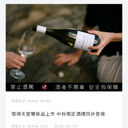
映像新訊 IMAGE NEWS
懷得天堂雙新品上市 中秋限定酒禮同步登場
2026-08-07
映像生活 IMAGE LIFE