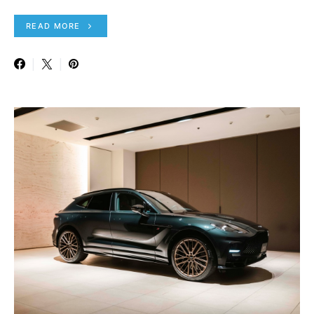
READ MORE