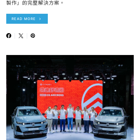
製作」的完整解決方案。
READ MORE