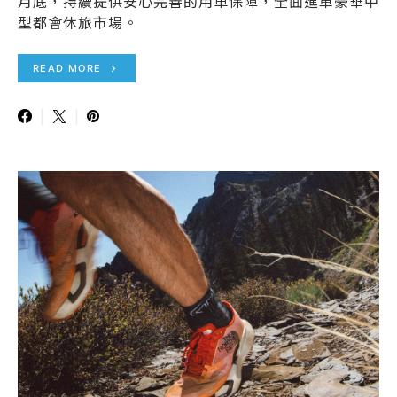
月底，持續提供安心完善的用車保障，全面進軍豪華中
型都會休旅市場。
READ MORE