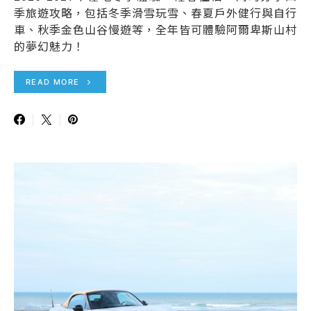
季旅遊攻略，包括冬季滑雪玩雪、春夏戶外健行與自行
車、秋季金色山谷慢遊等，全年皆可體驗阿爾卑斯山村
的夢幻魅力！
READ MORE