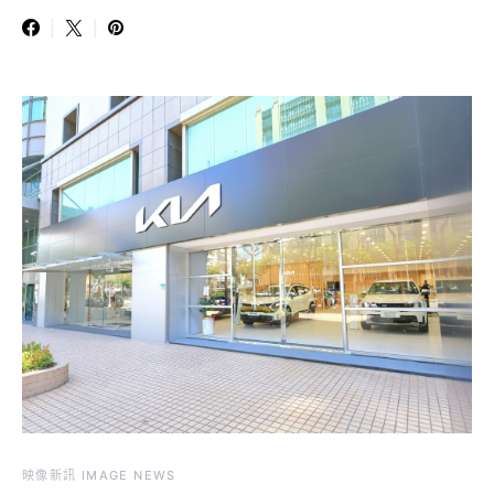
映像新訊 IMAGE NEWS