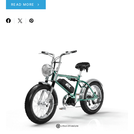
READ MORE