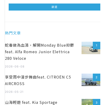
熱門文章
蛇毒做為血清，解開Monday Blue抑鬱
1
feat. Alfa Romeo Junior Elettrica
280 Veloce
2026-06-08
享受雨中漫步舞曲feat. CITROËN C5
2
AIRCROSS
2026-05-21
山海輕遊 feat. Kia Sportage
3