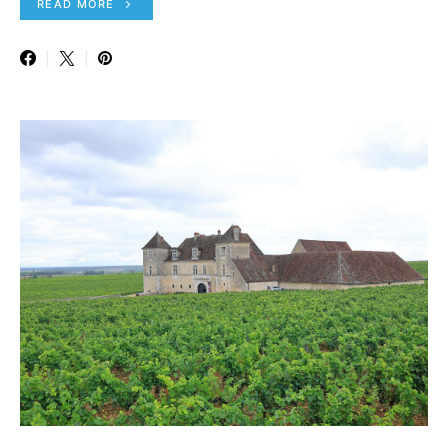
READ MORE