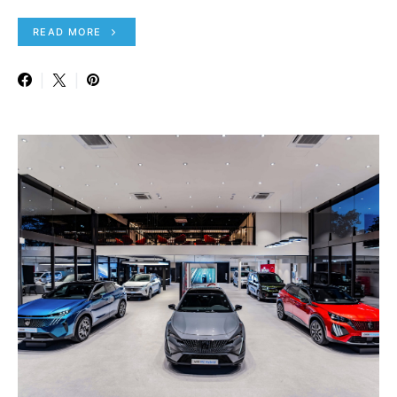
READ MORE