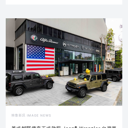
映像新訊 IMAGE NEWS
美式越野傳奇正式啟程 Jeep® Wrangler 台灣首