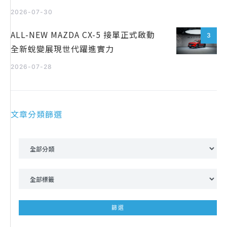
2026-07-30
ALL-NEW MAZDA CX-5 接單正式啟動
3
全新蛻變展現世代躍進實力
2026-07-28
文章分類篩選