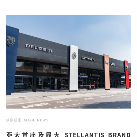
映像新訊 IMAGE NEWS
亞太首座及最大 STELLANTIS BRAND