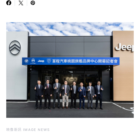
映像新訊 IMAGE NEWS