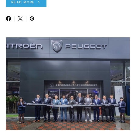
READ MORE