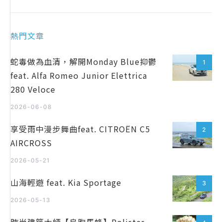
熱門文章
蛇毒做為血清，解開Monday Blue抑鬱
1
feat. Alfa Romeo Junior Elettrica
280 Veloce
2026-06-08
享受雨中漫步舞曲feat. CITROËN C5
2
AIRCROSS
2026-05-21
山海輕遊 feat. Kia Sportage
3
2026-05-13
時尚建築大師【烏胸馬蜂】Polistes