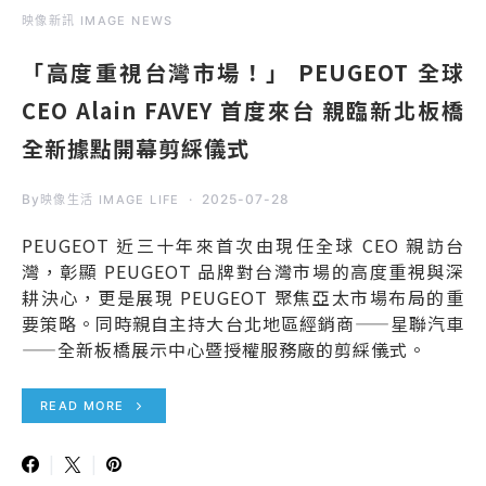
映像新訊 IMAGE NEWS
「高度重視台灣市場！」 PEUGEOT 全球
CEO Alain FAVEY 首度來台 親臨新北板橋
全新據點開幕剪綵儀式
By
2025-07-28
映像生活 IMAGE LIFE
PEUGEOT 近三十年來首次由現任全球 CEO 親訪台
灣，彰顯 PEUGEOT 品牌對台灣市場的高度重視與深
耕決心，更是展現 PEUGEOT 聚焦亞太市場布局的重
要策略。同時親自主持大台北地區經銷商——星聯汽車
——全新板橋展示中心暨授權服務廠的剪綵儀式。
READ MORE