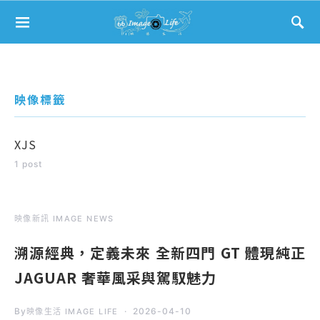
Search for:
映像標籤
XJS
1 post
映像新訊 IMAGE NEWS
溯源經典，定義未來 全新四門 GT 體現純正
JAGUAR 奢華風采與駕馭魅力
By
2026-04-10
映像生活 IMAGE LIFE