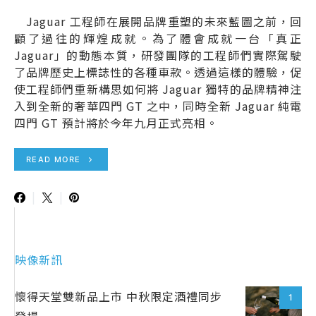
Jaguar 工程師在展開品牌重塑的未來藍圖之前，回
顧了過往的輝煌成就。為了體會成就一台「真正
Jaguar」的動態本質，研發團隊的工程師們實際駕駛
了品牌歷史上標誌性的各種車款。透過這樣的體驗，促
使工程師們重新構思如何將 Jaguar 獨特的品牌精神注
入到全新的奢華四門 GT 之中，同時全新 Jaguar 純電
四門 GT 預計將於今年九月正式亮相。
READ MORE
映像新訊
懷得天堂雙新品上市 中秋限定酒禮同步
1