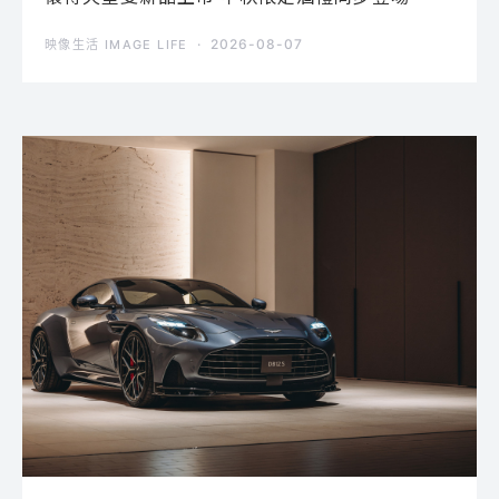
2026-08-07
映像生活 IMAGE LIFE