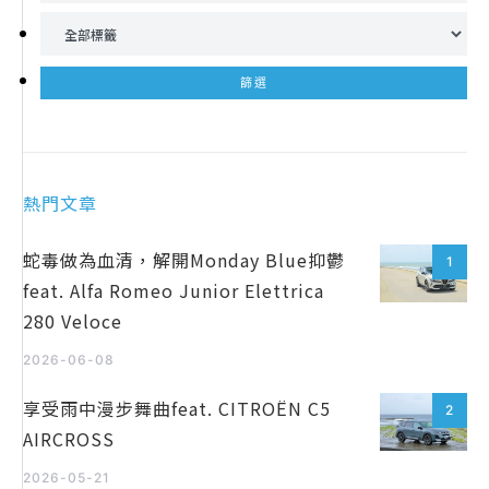
熱門文章
蛇毒做為血清，解開Monday Blue抑鬱
1
feat. Alfa Romeo Junior Elettrica
280 Veloce
2026-06-08
享受雨中漫步舞曲feat. CITROËN C5
2
AIRCROSS
2026-05-21