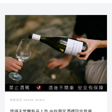
映像新訊 IMAGE NEWS
懷得天堂雙新品上市 中秋限定酒禮同步登場