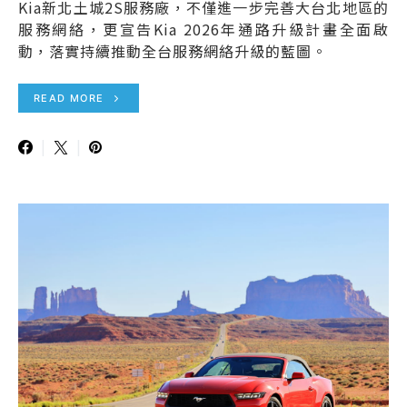
Kia新北土城2S服務廠，不僅進一步完善大台北地區的
服務網絡，更宣告Kia 2026年通路升級計畫全面啟
動，落實持續推動全台服務網絡升級的藍圖。
READ MORE