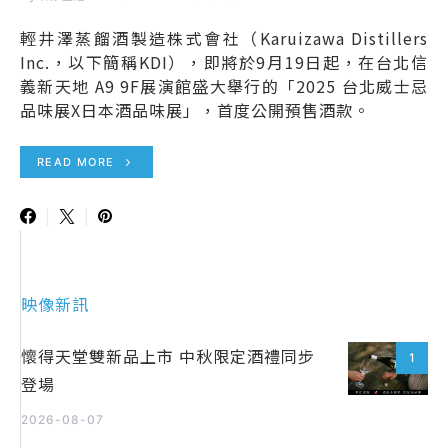
輕井澤蒸餾酒製造株式會社（Karuizawa Distillers
Inc.，以下簡稱KDI），即將於9月19日起，在台北信
義新天地 A9 9F展演館盛大舉行的「2025 台北威士忌
品味展X日本酒品味展」，首度公開預售酒款。
READ MORE
映像新訊
懷得天堂雙新品上市 中秋限定酒禮同步
1
登場
2026-08-07