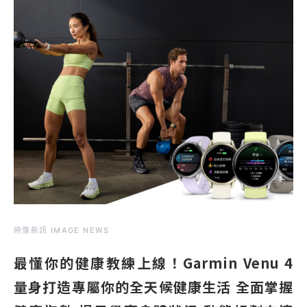
映像新訊 IMAGE NEWS
最懂你的健康教練上線！Garmin Venu 4
量身打造專屬你的全天候健康生活 全面掌握