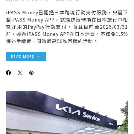
iPASS Money已開通日本跨境行動支付服務，只需下
載iPASS Money APP，就能快速轉換在日本旅行中相
當好用的PayPay行動支付，而且目前至2025/03/31
前，透過iPASS Money APP在日本消費，不僅免1.5%
海外手續費，同時最高50%回饋的活動。
READ MORE