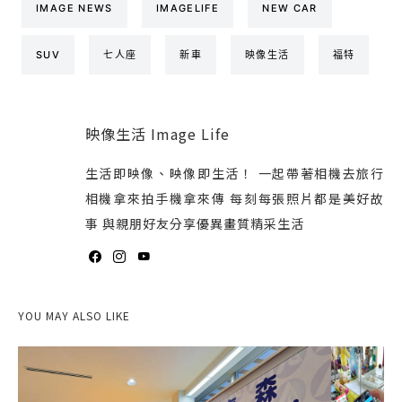
IMAGE NEWS
IMAGELIFE
NEW CAR
SUV
七人座
新車
映像生活
福特
映像生活 Image Life
生活即映像、映像即生活！ 一起帶著相機去旅行
相機拿來拍手機拿來傳 每刻每張照片都是美好故
事 與親朋好友分享優異畫質精采生活
YOU MAY ALSO LIKE