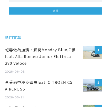
熱門文章
蛇毒做為血清，解開Monday Blue抑鬱
1
feat. Alfa Romeo Junior Elettrica
280 Veloce
2026-06-08
享受雨中漫步舞曲feat. CITROËN C5
2
AIRCROSS
2026-05-21