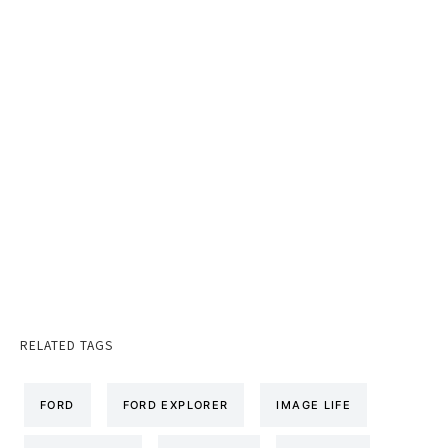
RELATED TAGS
FORD
FORD EXPLORER
IMAGE LIFE