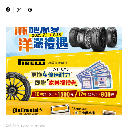
映像新訊 IMAGE NEWS