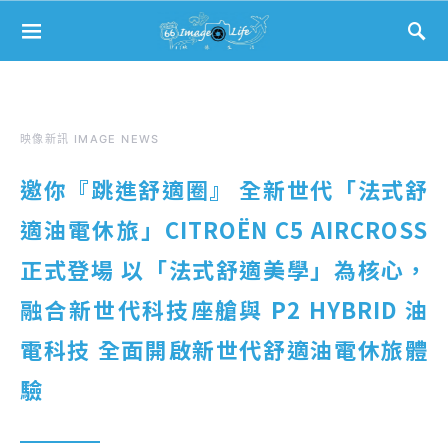
Search for:
映像新訊 IMAGE NEWS
邀你『跳進舒適圈』 全新世代「法式舒
適油電休旅」CITROËN C5 AIRCROSS
正式登場 以「法式舒適美學」為核心，
融合新世代科技座艙與 P2 HYBRID 油
電科技 全面開啟新世代舒適油電休旅體
驗