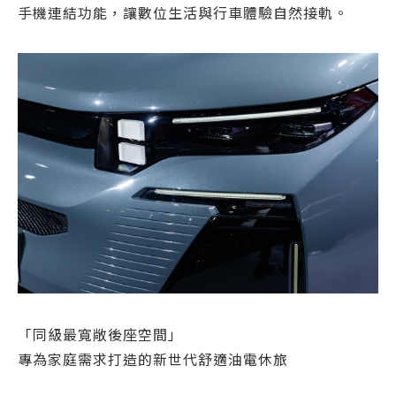
手機連結功能，讓數位生活與行車體驗自然接軌。
「同級最寬敞後座空間」
專為家庭需求打造的新世代舒適油電休旅