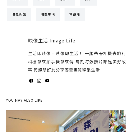
映像新訊
映像生活
雪鐵龍
映像生活 Image Life
生活即映像、映像即生活！ 一起帶著相機去旅行
相機拿來拍手機拿來傳 每刻每張照片都是美好故
事 與親朋好友分享優異畫質精采生活
YOU MAY ALSO LIKE