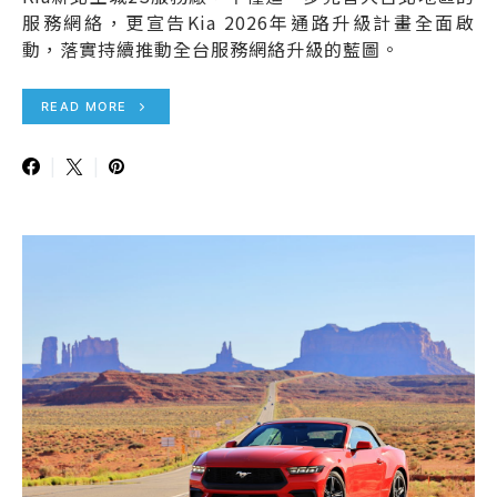
服務網絡，更宣告Kia 2026年通路升級計畫全面啟
動，落實持續推動全台服務網絡升級的藍圖。
READ MORE