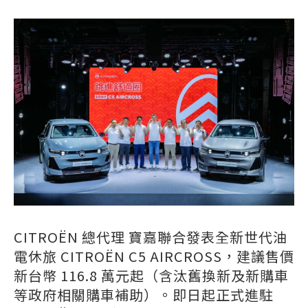
CITROËN 總代理 寶嘉聯合發表全新世代油
電休旅 CITROËN C5 AIRCROSS，建議售價
新台幣 116.8 萬元起（含汰舊換新及新購車
等政府相關購車補助）。即日起正式進駐