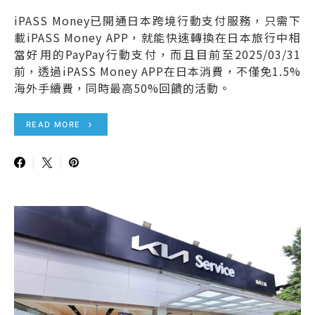
iPASS Money已開通日本跨境行動支付服務，只需下
載iPASS Money APP，就能快速轉換在日本旅行中相
當好用的PayPay行動支付，而且目前至2025/03/31
前，透過iPASS Money APP在日本消費，不僅免1.5%
海外手續費，同時最高50%回饋的活動。
READ MORE