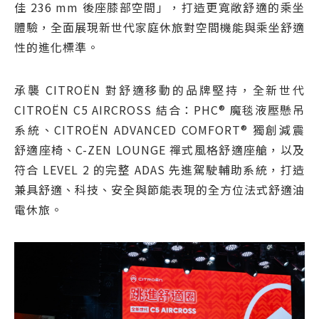
佳 236 mm 後座膝部空間」，打造更寬敞舒適的乘坐
體驗，全面展現新世代家庭休旅對空間機能與乘坐舒適
性的進化標準。
承襲 CITROËN 對舒適移動的品牌堅持，全新世代
CITROËN C5 AIRCROSS 結合：PHC® 魔毯液壓懸吊
系統、CITROËN ADVANCED COMFORT® 獨創減震
舒適座椅、C-ZEN LOUNGE 禪式風格舒適座艙，以及
符合 LEVEL 2 的完整 ADAS 先進駕駛輔助系統，打造
兼具舒適、科技、安全與節能表現的全方位法式舒適油
電休旅。