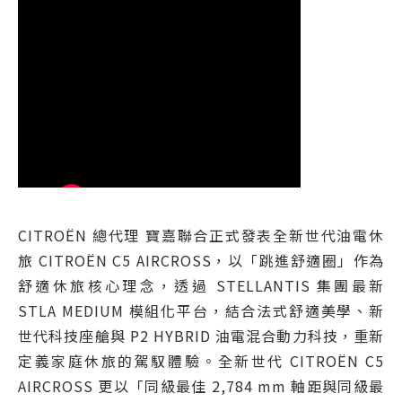
CITROËN 總代理 寶嘉聯合正式發表全新世代油電休
旅 CITROËN C5 AIRCROSS，以「跳進舒適圈」作為
舒適休旅核心理念，透過 STELLANTIS 集團最新
STLA MEDIUM 模組化平台，結合法式舒適美學、新
世代科技座艙與 P2 HYBRID 油電混合動力科技，重新
定義家庭休旅的駕馭體驗。全新世代 CITROËN C5
AIRCROSS 更以「同級最佳 2,784 mm 軸距與同級最