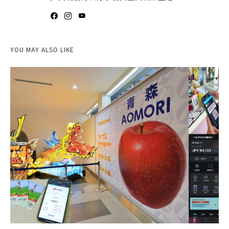
YOU MAY ALSO LIKE