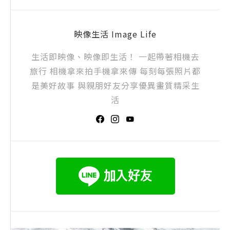
映像生活 Image Life
生活即映像、映像即生活！ 一起帶著相機去
旅行 相機拿來拍手機拿來傳 每刻每張照片都
是美好故事 與親朋好友分享優異畫質精采生
活