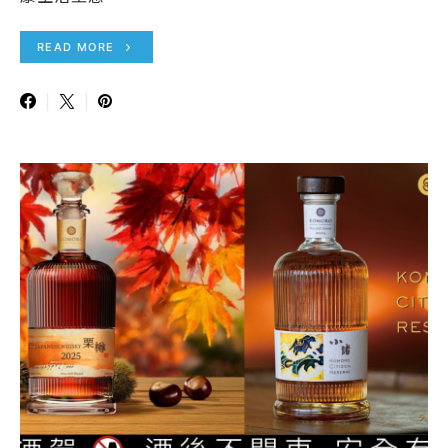
READ MORE