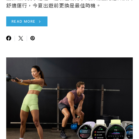
舒適運行，今夏出遊前更換是最佳時機。
READ MORE