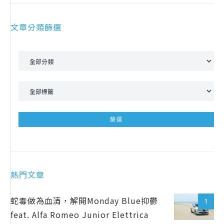
文章分類篩選
熱門文章
蛇毒做為血清，解開Monday Blue抑鬱
1
feat. Alfa Romeo Junior Elettrica