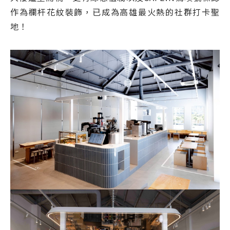
作為欄杆花紋裝飾，已成為高雄最火熱的社群打卡聖
地！