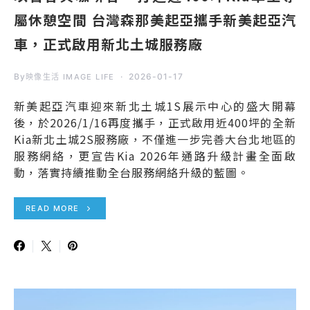
屬休憩空間 台灣森那美起亞攜手新美起亞汽
車，正式啟用新北土城服務廠
By
2026-01-17
映像生活 IMAGE LIFE
新美起亞汽車迎來新北土城1S展示中心的盛大開幕
後，於2026/1/16再度攜手，正式啟用近400坪的全新
Kia新北土城2S服務廠，不僅進一步完善大台北地區的
服務網絡，更宣告Kia 2026年通路升級計畫全面啟
動，落實持續推動全台服務網絡升級的藍圖。
READ MORE