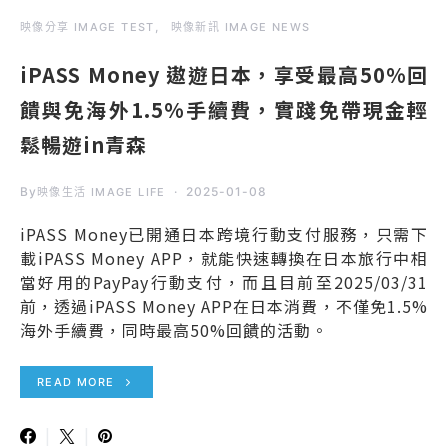
映像分享 IMAGE TEST
映像新訊 IMAGE NEWS
iPASS Money 遨遊日本，享受最高50%回
饋與免海外1.5%手續費，實踐免帶現金輕
鬆暢遊in青森
By
2025-01-08
映像生活 IMAGE LIFE
iPASS Money已開通日本跨境行動支付服務，只需下
載iPASS Money APP，就能快速轉換在日本旅行中相
當好用的PayPay行動支付，而且目前至2025/03/31
前，透過iPASS Money APP在日本消費，不僅免1.5%
海外手續費，同時最高50%回饋的活動。
READ MORE