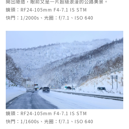
開出隧道，眼前又是一片超級浪漫的公路美景。
鏡頭：RF24-105mm F4-7.1 IS STM
快門：1/2000s、光圈：f/7.1、ISO 640
鏡頭：RF24-105mm F4-7.1 IS STM
快門：1/1600s、光圈：f/7.1、ISO 640