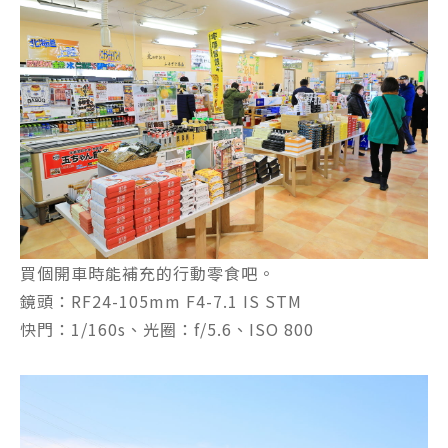
買個開車時能補充的行動零食吧。
鏡頭：RF24-105mm F4-7.1 IS STM
快門：1/160s、光圈：f/5.6、ISO 800