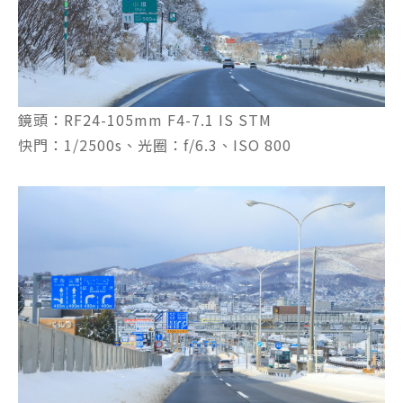
鏡頭：RF24-105mm F4-7.1 IS STM
快門：1/2500s、光圈：f/6.3、ISO 800