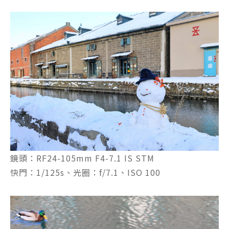
鏡頭：RF24-105mm F4-7.1 IS STM
快門：1/125s、光圈：f/7.1、ISO 100