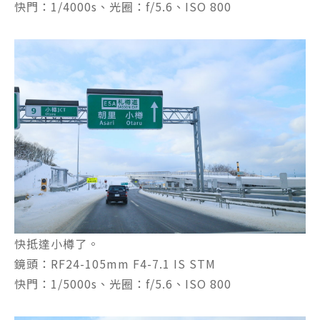
快門：1/4000s、光圈：f/5.6、ISO 800
快抵達小樽了。
鏡頭：RF24-105mm F4-7.1 IS STM
快門：1/5000s、光圈：f/5.6、ISO 800