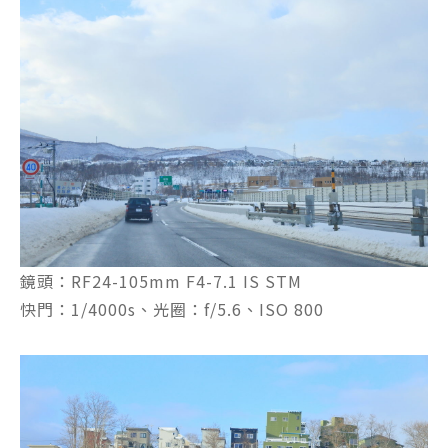
鏡頭：RF24-105mm F4-7.1 IS STM
快門：1/4000s、光圈：f/5.6、ISO 800