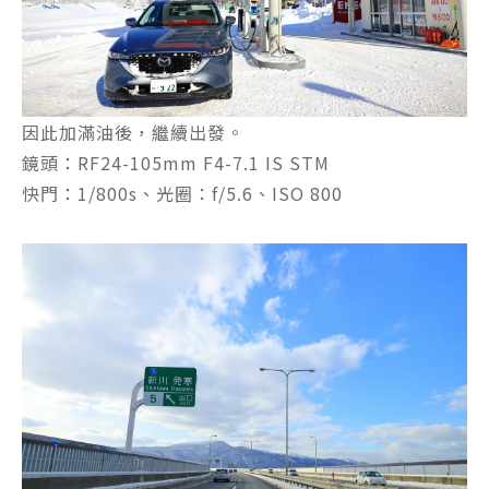
因此加滿油後，繼續出發。
鏡頭：RF24-105mm F4-7.1 IS STM
快門：1/800s、光圈：f/5.6、ISO 800