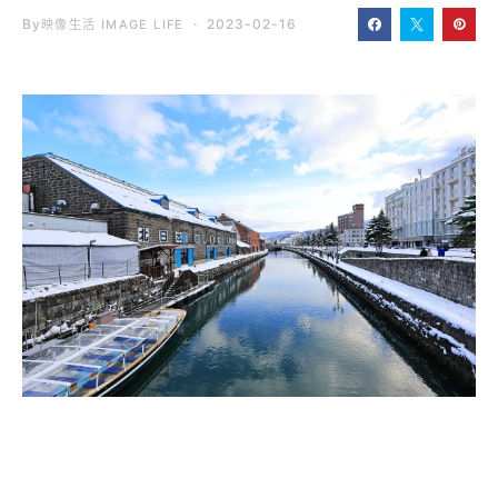
By
2023-02-16
映像生活 IMAGE LIFE