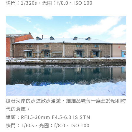
快門：1/320s、光圈：f/8.0、ISO 100
隨著河岸的步道散步漫遊，細細品味每一座建於昭和時
代的倉庫。
鏡頭：RF15-30mm F4.5-6.3 IS STM
快門：1/60s、光圈：f/8.0、ISO 100