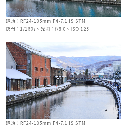
鏡頭：RF24-105mm F4-7.1 IS STM
快門：1/160s、光圈：f/8.0、ISO 125
鏡頭：RF24-105mm F4-7.1 IS STM