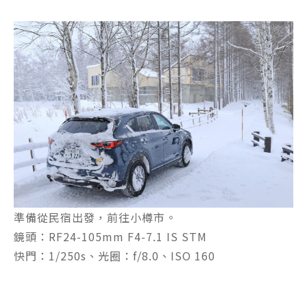
準備從民宿出發，前往小樽市。
鏡頭：RF24-105mm F4-7.1 IS STM
快門：1/250s、光圈：f/8.0、ISO 160