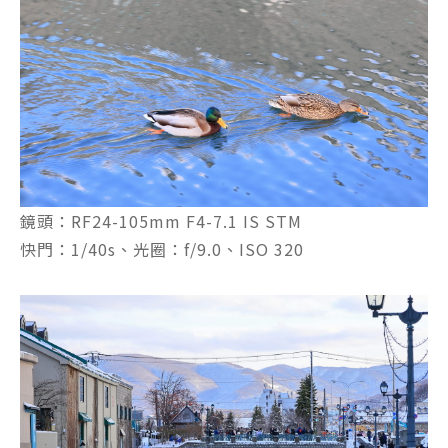
鏡頭：RF24-105mm F4-7.1 IS STM
快門：1/40s、光圈：f/9.0、ISO 320