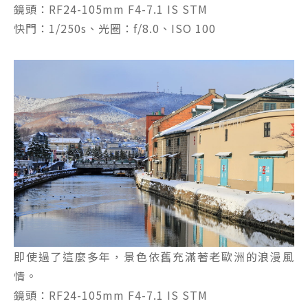
鏡頭：RF24-105mm F4-7.1 IS STM
快門：1/250s、光圈：f/8.0、ISO 100
即使過了這麼多年，景色依舊充滿著老歐洲的浪漫風
情。
鏡頭：RF24-105mm F4-7.1 IS STM