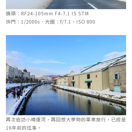
鏡頭：RF24-105mm F4-7.1 IS STM
快門：1/2000s、光圈：f/7.1、ISO 800
再次造訪小樽運河，再回想大學時的畢業旅行，已經是
16年前的往事。