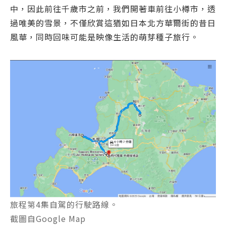
中，因此前往千歲市之前，我們開著車前往小樽市，透
過唯美的雪景，不僅欣賞這猶如日本北方華爾街的昔日
風華，同時回味可能是映像生活的萌芽種子旅行。
旅程第4集自駕的行駛路線。
截圖自Google Map