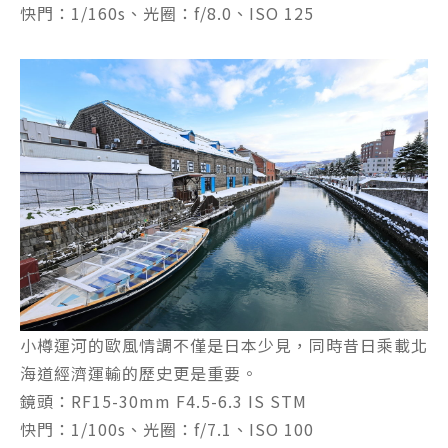
快門：1/160s、光圈：f/8.0、ISO 125
小樽運河的歐風情調不僅是日本少見，同時昔日乘載北
海道經濟運輸的歷史更是重要。
鏡頭：RF15-30mm F4.5-6.3 IS STM
快門：1/100s、光圈：f/7.1、ISO 100