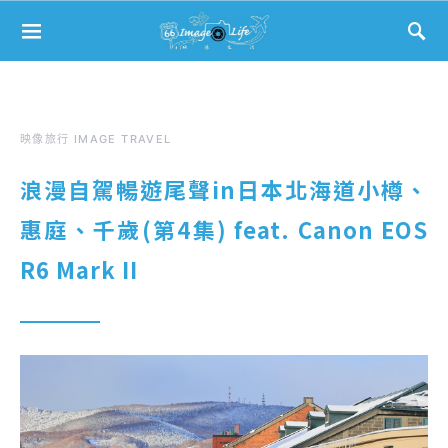
Search for:
映像旅行 IMAGE TRAVEL
浪漫自駕暢遊尾聲in日本北海道小樽、
惠庭、千歲(第4集) feat. Canon EOS
R6 Mark II