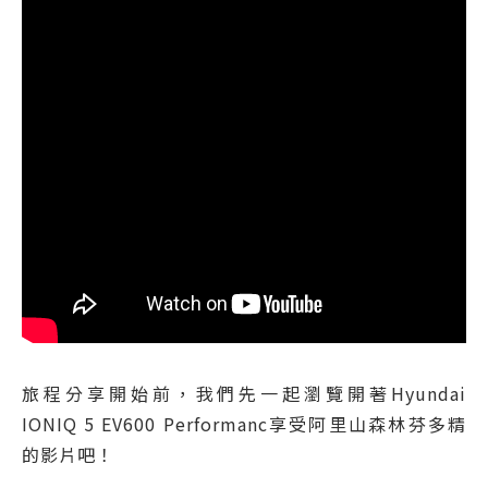
旅程分享開始前，我們先一起瀏覽開著Hyundai
IONIQ 5 EV600 Performanc享受阿里山森林芬多精
的影片吧！