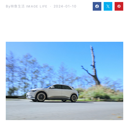
By
2024-01-10
映像生活 IMAGE LIFE