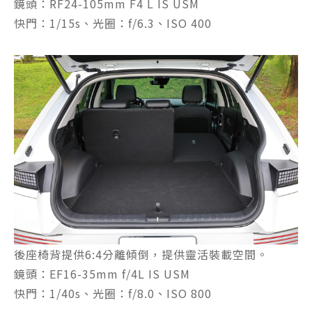
鏡頭：RF24-105mm F4 L IS USM
快門：1/15s、光圈：f/6.3、ISO 400
後座椅背提供6:4分離傾倒，提供靈活裝載空間。
鏡頭：EF16-35mm f/4L IS USM
快門：1/40s、光圈：f/8.0、ISO 800