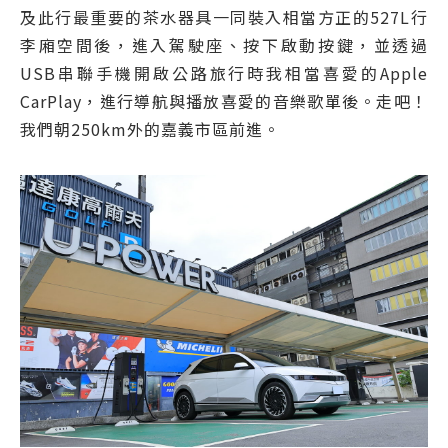
及此行最重要的茶水器具一同裝入相當方正的527L行
李廂空間後，進入駕駛座、按下啟動按鍵，並透過
USB串聯手機開啟公路旅行時我相當喜愛的Apple
CarPlay，進行導航與播放喜愛的音樂歌單後。走吧！
我們朝250km外的嘉義市區前進。