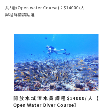
共5潛(Open water Course)：$14000/人
課程詳情請點選
開放水域潛水員課程$14000/人【
Open Water Diver Course】