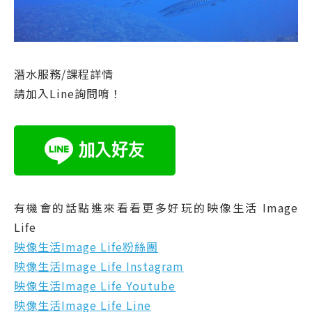
潛水服務/課程詳情
請加入Line詢問唷！
有機會的話點進來看看更多好玩的映像生活 Image
Life
映像生活Image Life粉絲團
映像生活Image Life Instagram
映像生活Image Life Youtube
映像生活Image Life Line