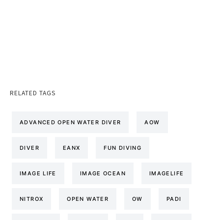
RELATED TAGS
ADVANCED OPEN WATER DIVER
AOW
DIVER
EANX
FUN DIVING
IMAGE LIFE
IMAGE OCEAN
IMAGELIFE
NITROX
OPEN WATER
OW
PADI