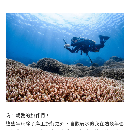
嗨！親愛的旅伴們！
這些年來除了岸上旅行之外，喜歡玩水的我在這幾年也