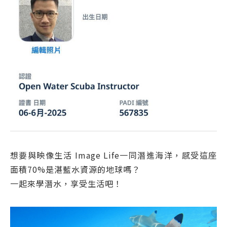
想要與映像生活 Image Life一同潛進海洋，感受這座
面積70%是湛藍水資源的地球嗎？
一起來學潛水，享受生活吧！