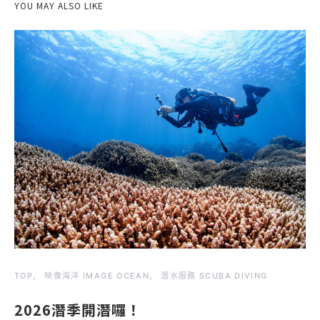
YOU MAY ALSO LIKE
TOP
映像海洋 IMAGE OCEAN
潛水服務 SCUBA DIVING
2026潛季開潛囉！