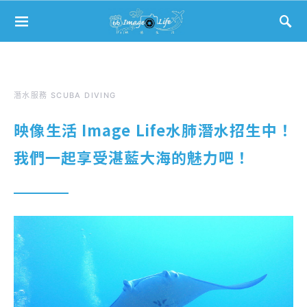
Search for:
潛水服務 SCUBA DIVING
映像生活 Image Life水肺潛水招生中！
我們一起享受湛藍大海的魅力吧！