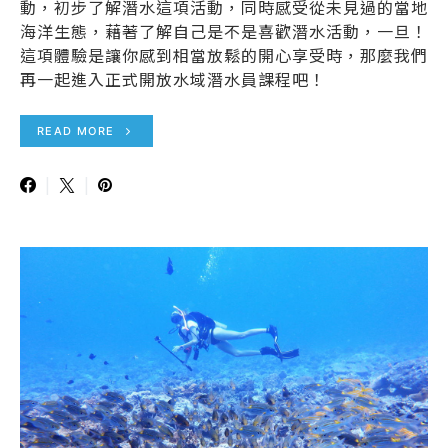
動，初步了解潛水這項活動，同時感受從未見過的當地
海洋生態，藉著了解自己是不是喜歡潛水活動，一旦！
這項體驗是讓你感到相當放鬆的開心享受時，那麼我們
再一起進入正式開放水域潛水員課程吧！
READ MORE