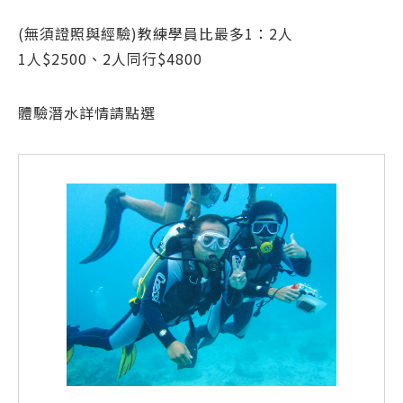
(無須證照與經驗)教練學員比最多1：2人
1人$2500、2人同行$4800
體驗潛水詳情請點選