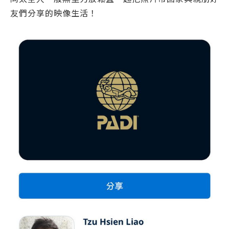
友們分享的映像生活！