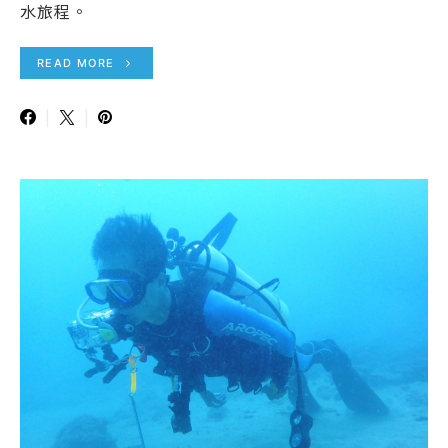
水旅程。
READ MORE