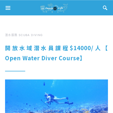
Search for:
潛水服務 SCUBA DIVING
開放水域潛水員課程$14000/人【
Open Water Diver Course】