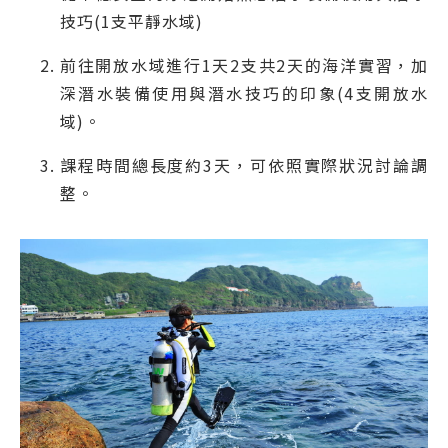
技巧(1支平靜水域)
前往開放水域進行1天2支共2天的海洋實習，加
深潛水裝備使用與潛水技巧的印象(4支開放水
域)。
課程時間總長度約3天，可依照實際狀況討論調
整。