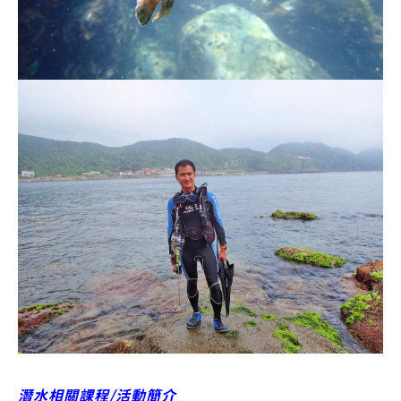
潛水相關課程/活動簡介