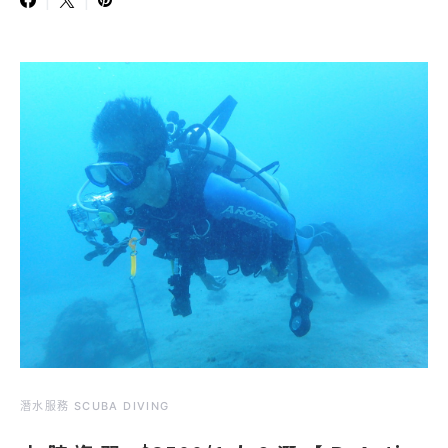
潛水服務 SCUBA DIVING