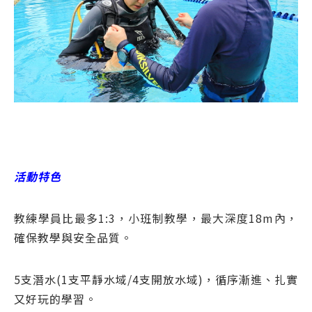
活動特色
教練學員比最多1:3，小班制教學，最大深度18m內，
確保教學與安全品質。
5支潛水(1支平靜水域/4支開放水域)，循序漸進、扎實
又好玩的學習。