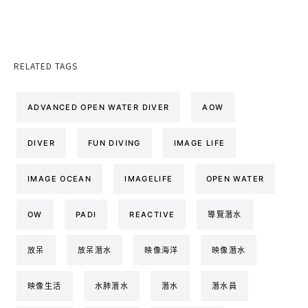
RELATED TAGS
ADVANCED OPEN WATER DIVER
AOW
DIVER
FUN DIVING
IMAGE LIFE
IMAGE OCEAN
IMAGELIFE
OPEN WATER
OW
PADI
REACTIVE
導覽潛水
放呆
放呆潛水
映像海洋
映像潛水
映像生活
水肺潛水
潛水
潛水員