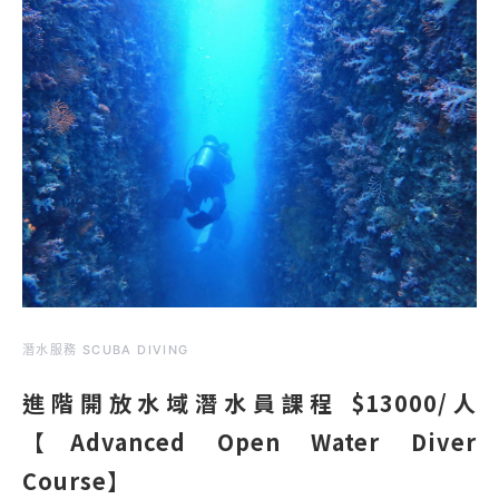
潛水服務 SCUBA DIVING
進階開放水域潛水員課程 $13000/人
【Advanced Open Water Diver
Course】