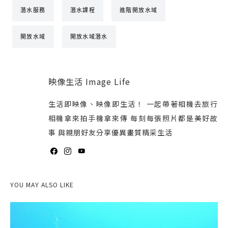
潛水服務
潛水課程
進階開放水域
開放水域
開放水域潛水
映像生活 Image Life
生活即映像、映像即生活！ 一起帶著相機去旅行
相機拿來拍手機拿來傳 每刻每張照片都是美好故
事 與親朋好友分享優異畫質精采生活
YOU MAY ALSO LIKE