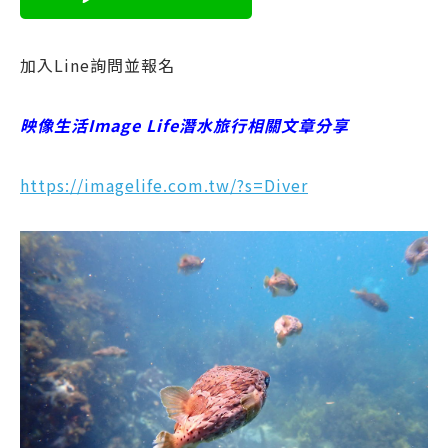
加入Line詢問並報名
映像生活Image Life潛水旅行相關文章分享
https://imagelife.com.tw/?s=Diver