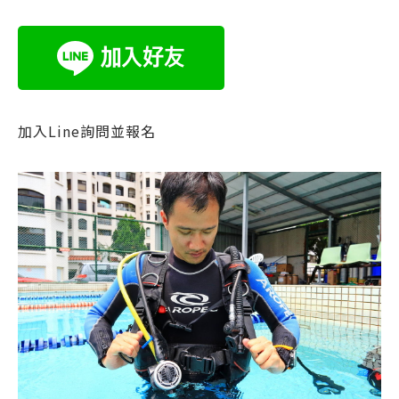
加入Line詢問並報名