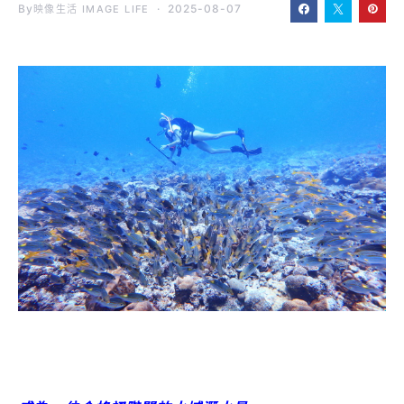
By
2025-08-07
映像生活 IMAGE LIFE