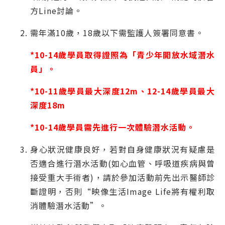
方Line討論。
需年滿10歲，18歲以下需監護人簽署同意書。
*10-14歲學員取得證照為「青少年開放水域潛水
員」。
*10-11歲學員最大深度12m、12-14歲學員最大
深度18m
*10-14歲學員需先進行一次體驗潛水活動。
身心狀況健康良好，若對自身健康狀況有疑慮是
否適合進行潛水活動(如心血管、呼吸道疾病與曾
接受重大手術者)，請於參加活動前先出示醫師診
斷證明，否則“映像生活Image Life將有權利取
消體驗潛水活動”。