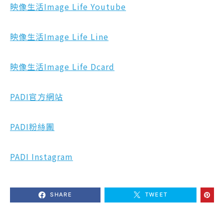
映像生活Image Life Youtube
映像生活Image Life Line
映像生活Image Life Dcard
PADI官方網站
PADI粉絲團
PADI Instagram
SHARE
TWEET