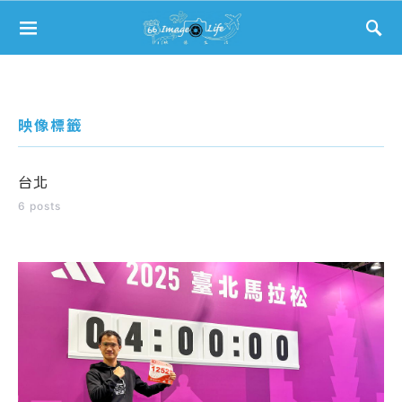
Search for:
映像標籤
台北
6 posts