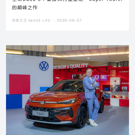
的顛峰之作
2026-08-07
映像生活 IMAGE LIFE