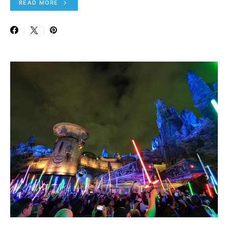
READ MORE