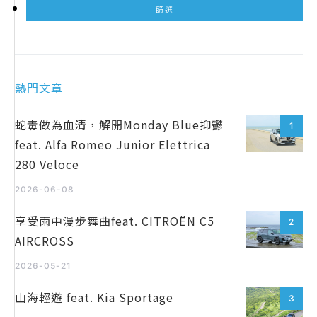
熱門文章
蛇毒做為血清，解開Monday Blue抑鬱
1
feat. Alfa Romeo Junior Elettrica
280 Veloce
2026-06-08
享受雨中漫步舞曲feat. CITROËN C5
2
AIRCROSS
2026-05-21
山海輕遊 feat. Kia Sportage
3