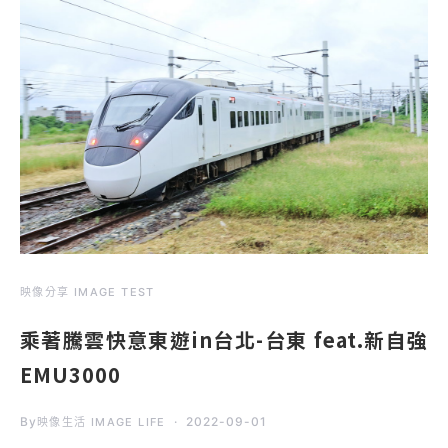
映像分享 IMAGE TEST
乘著騰雲快意東遊in台北-台東 feat.新自強
EMU3000
By
2022-09-01
映像生活 IMAGE LIFE