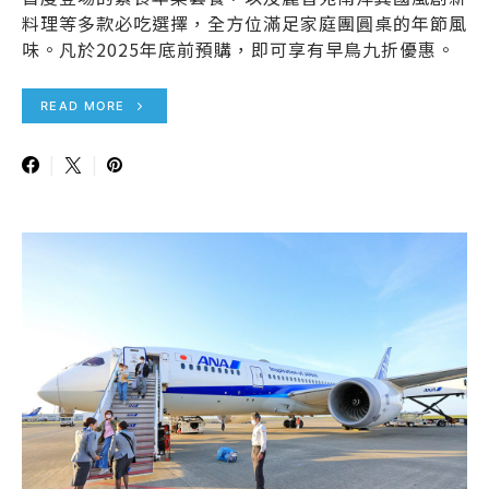
料理等多款必吃選擇，全方位滿足家庭團圓桌的年節風
味。凡於2025年底前預購，即可享有早鳥九折優惠。
READ MORE