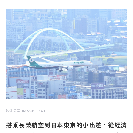
映像分享 IMAGE TEST
搭乘長榮航空到日本東京的小出差，從經濟