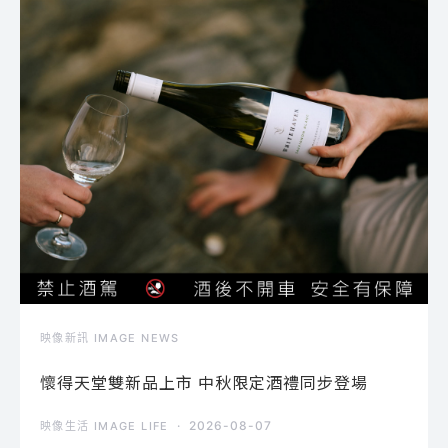
映像新訊 IMAGE NEWS
懷得天堂雙新品上市 中秋限定酒禮同步登場
2026-08-07
映像生活 IMAGE LIFE