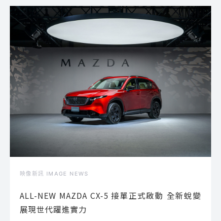
映像新訊 IMAGE NEWS
ALL-NEW MAZDA CX-5 接單正式啟動 全新蛻變
展現世代躍進實力