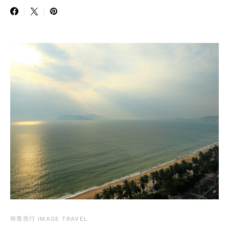
映像旅行 IMAGE TRAVEL