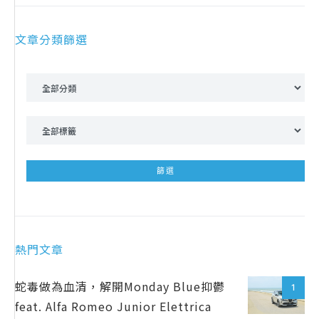
文章分類篩選
熱門文章
蛇毒做為血清，解開Monday Blue抑鬱
1
feat. Alfa Romeo Junior Elettrica