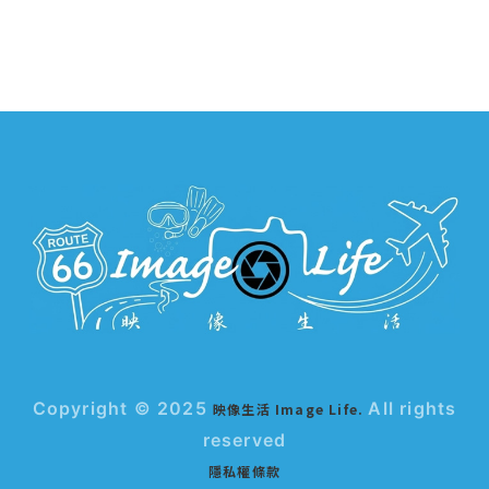
Copyright © 2025
All rights
映像生活 Image Life.
reserved
隱私權條款