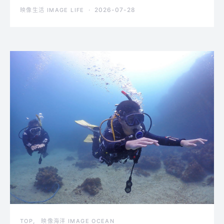
2026-07-28
映像生活 IMAGE LIFE
TOP
映像海洋 IMAGE OCEAN