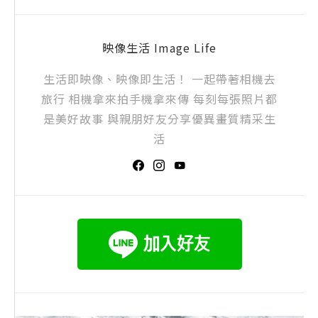
映像生活 Image Life
生活即映像、映像即生活！ 一起帶著相機去
旅行 相機拿來拍手機拿來傳 每刻每張照片都
是美好故事 與親朋好友分享優異畫質精采生
活