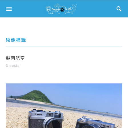
Search for:
映像標籤
越南航空
3 posts