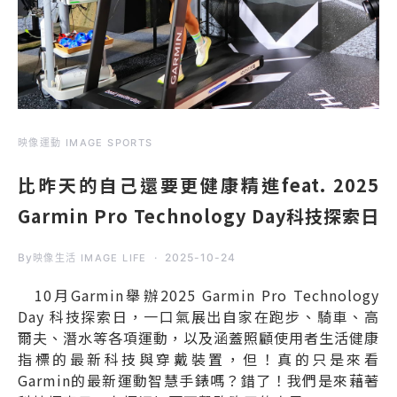
映像運動 IMAGE SPORTS
比昨天的自己還要更健康精進feat. 2025
Garmin Pro Technology Day科技探索日
By
2025-10-24
映像生活 IMAGE LIFE
10月Garmin舉辦2025 Garmin Pro Technology
Day 科技探索日，一口氣展出自家在跑步、騎車、高
爾夫、潛水等各項運動，以及涵蓋照顧使用者生活健康
指標的最新科技與穿戴裝置，但！真的只是來看
Garmin的最新運動智慧手錶嗎？錯了！我們是來藉著