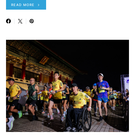
READ MORE