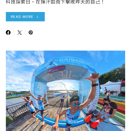
科技探索日，在揮汗如雨下擊敗昨天的自己！
READ MORE