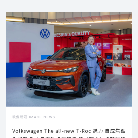
映像新訊 IMAGE NEWS
Volkswagen The all-new T-Roc 魅力 自成焦點