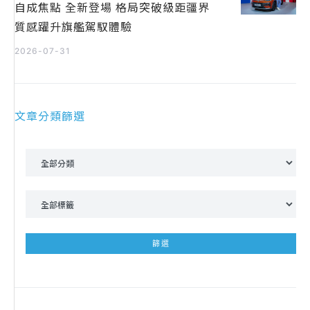
自成焦點 全新登場 格局突破級距疆界
質感躍升旗艦駕馭體驗
2026-07-31
文章分類篩選