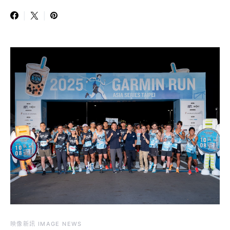
映像新訊 IMAGE NEWS