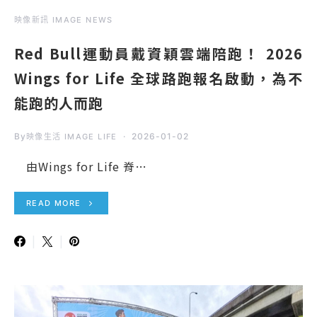
映像新訊 IMAGE NEWS
Red Bull運動員戴資穎雲端陪跑！ 2026
Wings for Life 全球路跑報名啟動，為不
能跑的人而跑
By
2026-01-02
映像生活 IMAGE LIFE
由Wings for Life 脊…
READ MORE