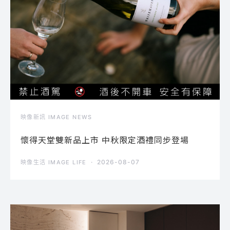
映像新訊 IMAGE NEWS
懷得天堂雙新品上市 中秋限定酒禮同步登場
2026-08-07
映像生活 IMAGE LIFE