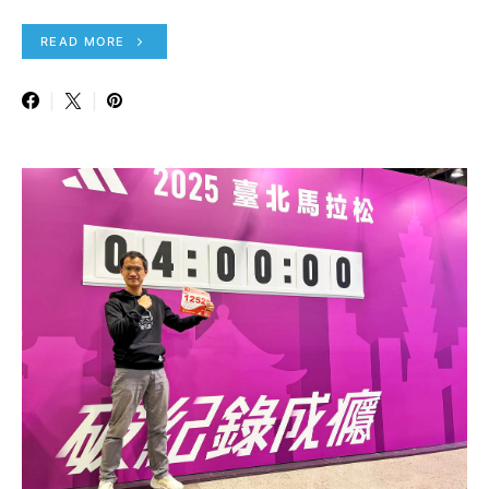
READ MORE