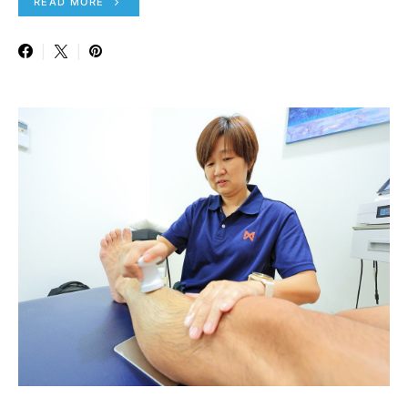
READ MORE