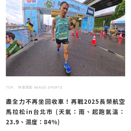
TOP
映像運動 IMAGE SPORTS
盡全力不再坐回收車！再戰2025長榮航空
馬拉松in台北市 (天氣：雨、起跑氣溫：
23.9、濕度：84%)