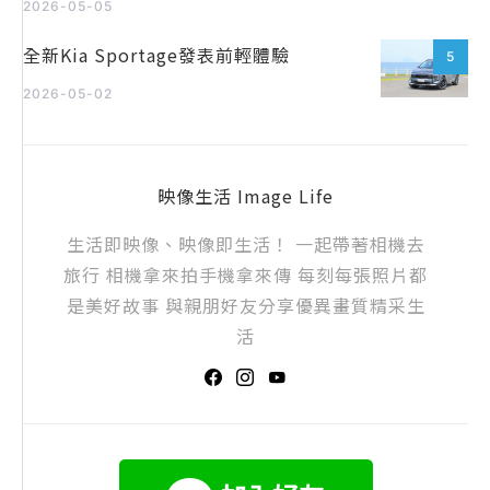
2026-05-05
全新Kia Sportage發表前輕體驗
5
2026-05-02
映像生活 Image Life
生活即映像、映像即生活！ 一起帶著相機去
旅行 相機拿來拍手機拿來傳 每刻每張照片都
是美好故事 與親朋好友分享優異畫質精采生
活