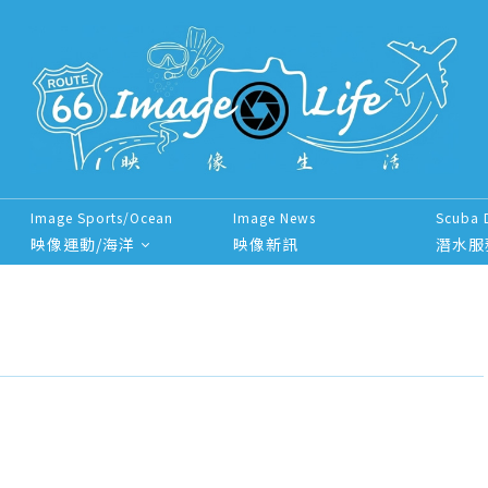
Image Sports/Ocean
Image News
Scuba 
映像運動/海洋
映像新訊
潛水服