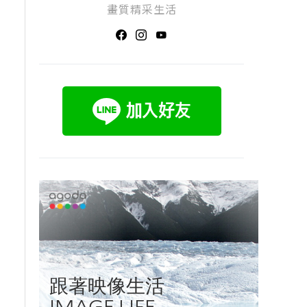
畫質精采生活