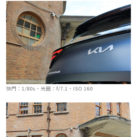
快門：1/80s、光圈：f/7.1、ISO 160