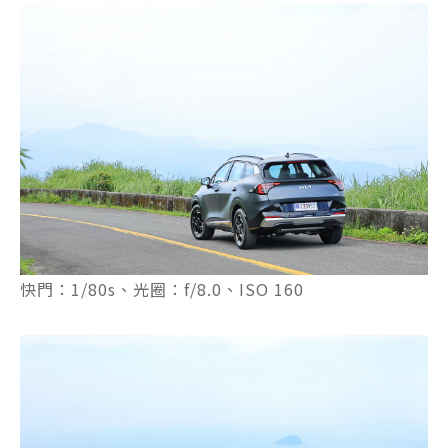
快門：1/80s、光圈：f/8.0、ISO 160