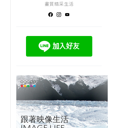
畫質精采生活