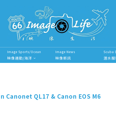
Image Sports/Ocean
Image News
Scuba 
映像運動/海洋
映像新訊
潛水服
Canonet QL17 & Canon EOS M6