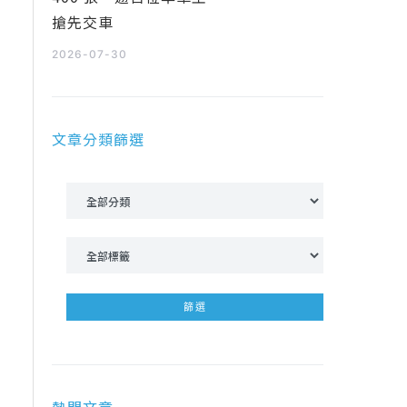
搶先交車
2026-07-30
文章分類篩選